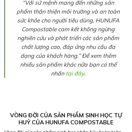
“Với sứ mệnh mang đến những sản
phẩm thân thiện môi trường và an toàn
sức khỏe cho người tiêu dùng, HUNUFA
Compostable cam kết không ngừng
nghiên cứu và phát triển các sản phẩm
chất lượng cao, đáp ứng nhu cầu đa
dạng của khách hàng.” Để xem thêm
nhiều sản phẩm khác nữa bạn có thể
nhấn
tại đây
.
VÒNG ĐỜI CỦA SẢN PHẨM SINH HỌC TỰ
HUỶ CỦA HUNUFA COMPOSTABLE