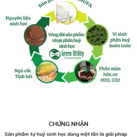
CHỨNG NHẬN
Sản phẩm tự huỷ sinh học dùng một lần là giải pháp