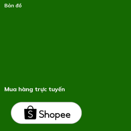
Bản đồ
Mua hàng trực tuyến