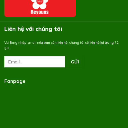
Liên hệ với chúng tôi
Vui lòng nhập email nếu bạn cần liên hệ, chúng tôi sẽ liên hệ lại trong 72
giờ.
Fanpage