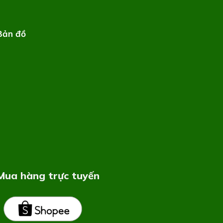
Bản đồ
Mua hàng trực tuyến