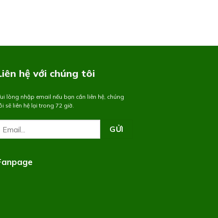
Liên hệ với chúng tôi
ui lòng nhập email nếu bạn cần liên hệ, chúng
ôi sẽ liên hệ lại trong 72 giờ.
Fanpage