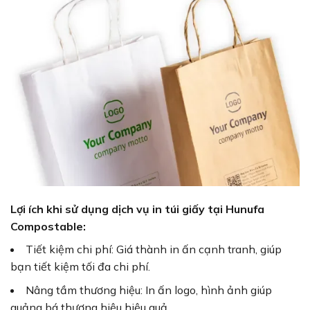
Lợi ích khi sử dụng dịch vụ in túi giấy tại Hunufa
Compostable:
Tiết kiệm chi phí: Giá thành in ấn cạnh tranh, giúp
bạn tiết kiệm tối đa chi phí.
Nâng tầm thương hiệu: In ấn logo, hình ảnh giúp
quảng bá thương hiệu hiệu quả.