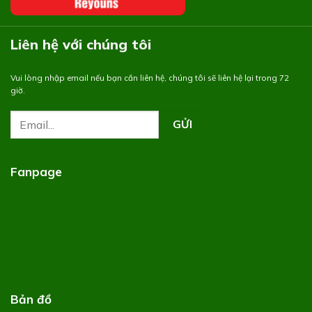
Liên hệ với chúng tôi
Vui lòng nhập email nếu bạn cần liên hệ, chúng tôi sẽ liên hệ lại trong 72
giờ.
Fanpage
Bản đồ