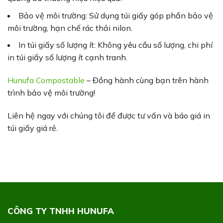
Bảo vệ môi trường: Sử dụng túi giấy góp phần bảo vệ
môi trường, hạn chế rác thải nilon.
In túi giấy số lượng ít: Không yêu cầu số lượng, chi phí
in túi giấy số lượng ít cạnh tranh.
Hunufa Compostable
– Đồng hành cùng bạn trên hành
trình bảo vệ môi trường!
Liên hệ ngay với chúng tôi để được tư vấn và báo giá in
túi giấy giá rẻ.
CÔNG TY TNHH HUNUFA