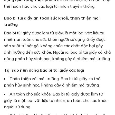
thế hoàn hảo cho các loại túi nilon truyền thống.
Bao bì túi giấy an toàn sức khoẻ, thân thiện môi
trường
Bao bì túi giấy được làm từ giấy, là một loại vật liệu tự
nhiên, an toàn cho sức khỏe người sử dụng. Giấy được
sản xuất từ bột gỗ, không chứa các chất độc hại gây
ảnh hưởng đến sức khỏe. Ngoài ra, bao bì túi giấy có khả
năng phân hủy sinh học, không gây ô nhiễm môi trường.
Tại sao nên dùng bao bì túi giấy các loại
Thân thiện với môi trường: Bao bì túi giấy có thể
phân hủy sinh học, không gây ô nhiễm môi trường.
An toàn cho sức khỏe: Bao bì túi giấy được làm từ
giấy, là một loại vật liệu tự nhiên, an toàn cho sức khỏe
người sử dụng.