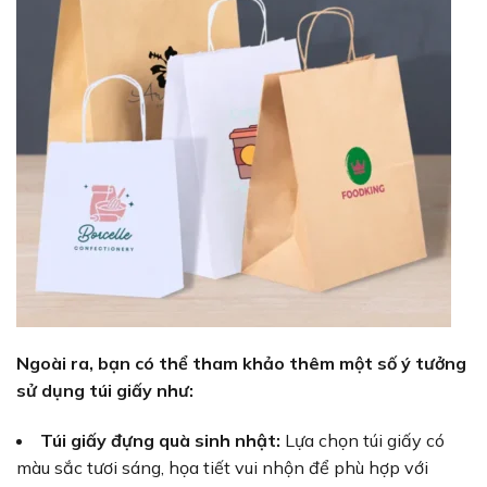
Ngoài ra, bạn có thể tham khảo thêm một số ý tưởng
sử dụng túi giấy như:
Túi giấy đựng quà sinh nhật:
Lựa chọn túi giấy có
màu sắc tươi sáng, họa tiết vui nhộn để phù hợp với