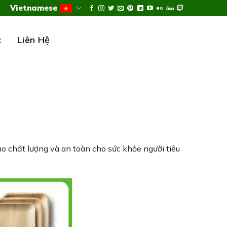
Vietnamese
c
Liên Hệ
o chất lượng và an toàn cho sức khỏe người tiêu