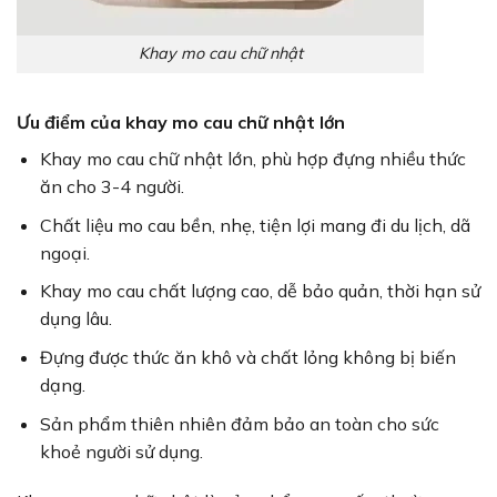
Khay mo cau chữ nhật
Ưu điểm của khay mo cau chữ nhật lớn
Khay mo cau chữ nhật lớn, phù hợp đựng nhiều thức
ăn cho 3-4 người.
Chất liệu mo cau bền, nhẹ, tiện lợi mang đi du lịch, dã
ngoại.
Khay mo cau chất lượng cao, dễ bảo quản, thời hạn sử
dụng lâu.
Đựng được thức ăn khô và chất lỏng không bị biến
dạng.
Sản phẩm thiên nhiên đảm bảo an toàn cho sức
khoẻ người sử dụng.