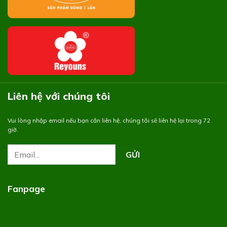
Liên hệ với chúng tôi
Vui lòng nhập email nếu bạn cần liên hệ, chúng tôi sẽ liên hệ lại trong 72
giờ.
Fanpage