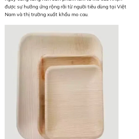
được sự hưởng ứng rộng rãi từ người tiêu dùng tại Việt
Nam và thị trường xuất khẩu mo cau.