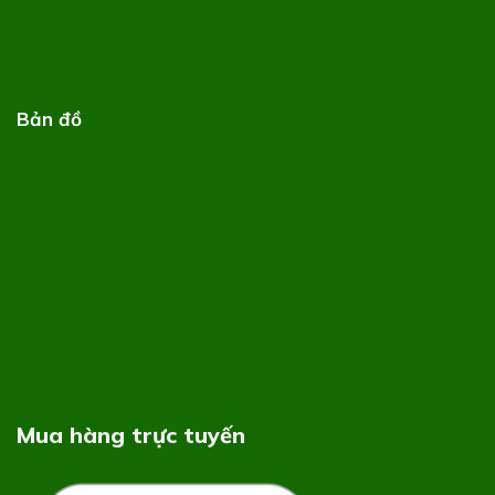
Bản đồ
Mua hàng trực tuyến