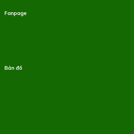
Fanpage
Bản đồ