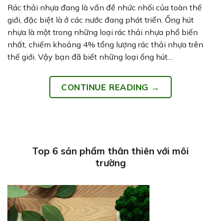
Rác thải nhựa đang là vấn đề nhức nhối của toàn thế
giới, đặc biệt là ở các nước đang phát triển. Ống hút
nhựa là một trong những loại rác thải nhựa phổ biến
nhất, chiếm khoảng 4% tổng lượng rác thải nhựa trên
thế giới. Vậy bạn đã biết những loại ống hút…
CONTINUE READING
→
Top 6 sản phẩm thân thiên với môi
trường