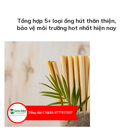
Tổng hợp 5+ loại ống hút thân thiện,
bảo vệ môi trường hot nhất hiện nay