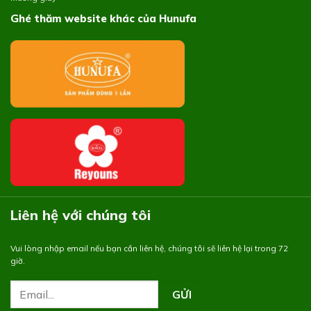
Ghé thăm website khác của Hunufa
Liên hệ với chúng tôi
Vui lòng nhập email nếu bạn cần liên hệ, chúng tôi sẽ liên hệ lại trong 72
giờ.