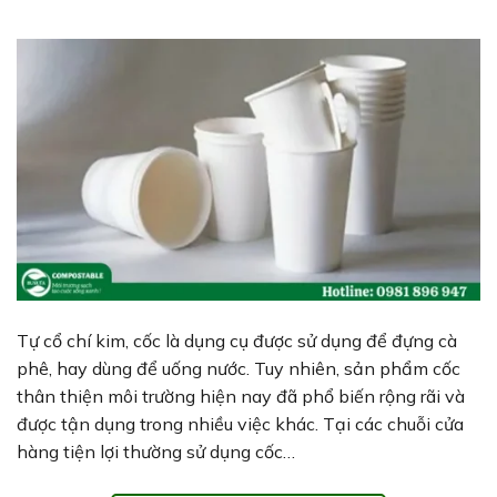
Tự cổ chí kim, cốc là dụng cụ được sử dụng để đựng cà
phê, hay dùng để uống nước. Tuy nhiên, sản phẩm cốc
thân thiện môi trường hiện nay đã phổ biến rộng rãi và
được tận dụng trong nhiều việc khác. Tại các chuỗi cửa
hàng tiện lợi thường sử dụng cốc…