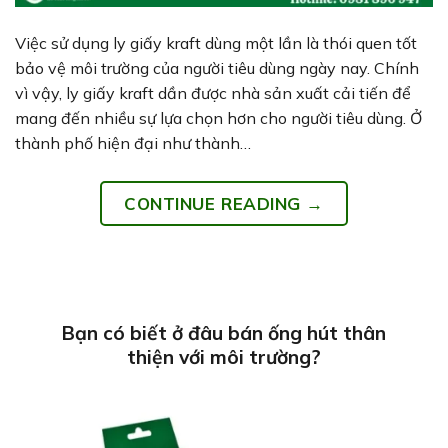
Việc sử dụng ly giấy kraft dùng một lần là thói quen tốt
bảo vệ môi trường của người tiêu dùng ngày nay. Chính
vì vậy, ly giấy kraft dần được nhà sản xuất cải tiến để
mang đến nhiều sự lựa chọn hơn cho người tiêu dùng. Ở
thành phố hiện đại như thành…
CONTINUE READING
→
Bạn có biết ở đâu bán ống hút thân
thiện với môi trường?