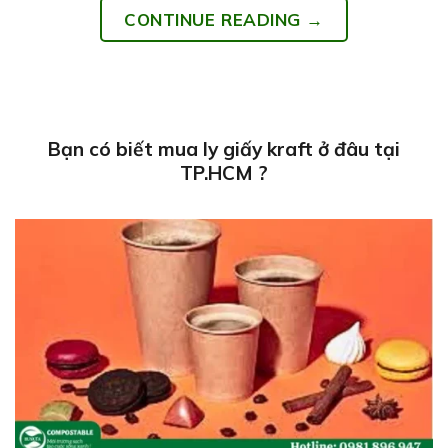
CONTINUE READING
→
Bạn có biết mua ly giấy kraft ở đâu tại
TP.HCM ?