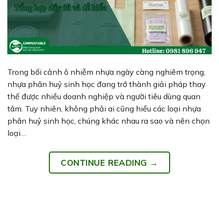
Trong bối cảnh ô nhiễm nhựa ngày càng nghiêm trọng,
nhựa phân huỷ sinh học đang trở thành giải pháp thay
thế được nhiều doanh nghiệp và người tiêu dùng quan
tâm. Tuy nhiên, không phải ai cũng hiểu các loại nhựa
phân huỷ sinh học, chúng khác nhau ra sao và nên chọn
loại…
CONTINUE READING
→