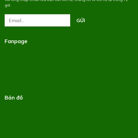
giờ.
Fanpage
Bản đồ