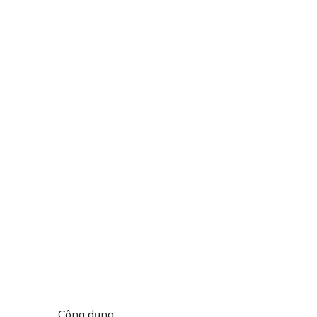
Công dụng: