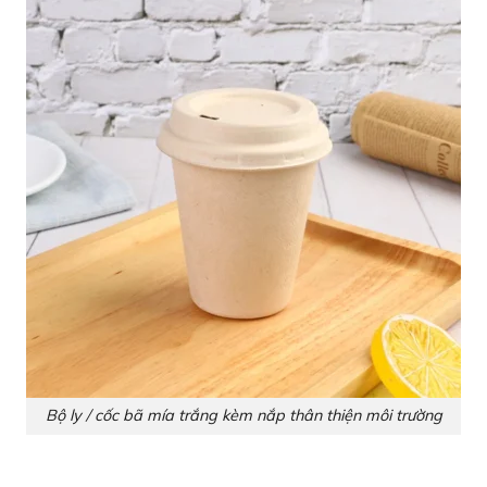
Bộ ly / cốc bã mía trắng kèm nắp thân thiện môi trường