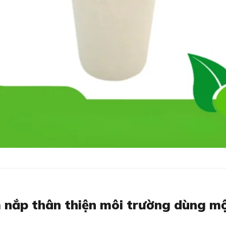
m nắp thân thiện môi trường dùng m