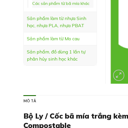
Các sản phẩm từ bã mía khác
Sản phẩm làm từ nhựa Sinh
học, nhựa PLA, nhựa PBAT
Sản phẩm làm từ Mo cau
Sản phẩm, đồ dùng 1 lần tự
phân hủy sinh học khác
MÔ TẢ
Bộ Ly / Cốc bã mía trắng kè
Compostable