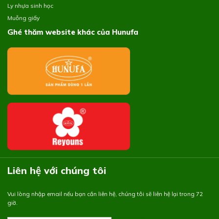
Ly nhựa sinh học
Muỗng giấy
Ghé thăm website khác của Hunufa
Liên hệ với chúng tôi
Vui lòng nhập email nếu bạn cần liên hệ, chúng tôi sẽ liên hệ lại trong 72
giờ.