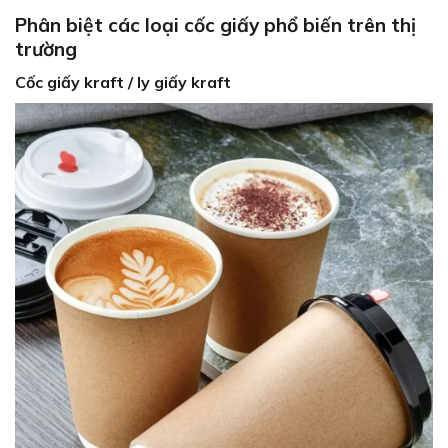
Phân biệt các loại cốc giấy phổ biến trên thị
trường
Cốc giấy kraft / ly giấy kraft