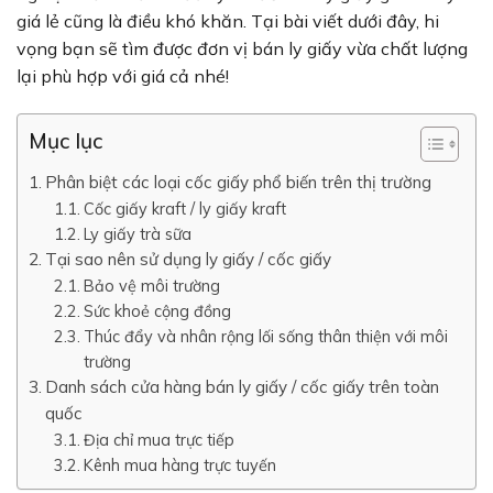
giá lẻ cũng là điều khó khăn. Tại bài viết dưới đây, hi
vọng bạn sẽ tìm được đơn vị bán ly giấy vừa chất lượng
lại phù hợp với giá cả nhé!
Mục lục
Phân biệt các loại cốc giấy phổ biến trên thị trường
Cốc giấy kraft / ly giấy kraft
Ly giấy trà sữa
Tại sao nên sử dụng ly giấy / cốc giấy
Bảo vệ môi trường
Sức khoẻ cộng đồng
Thúc đẩy và nhân rộng lối sống thân thiện với môi
trường
Danh sách cửa hàng bán ly giấy / cốc giấy trên toàn
quốc
Địa chỉ mua trực tiếp
Kênh mua hàng trực tuyến