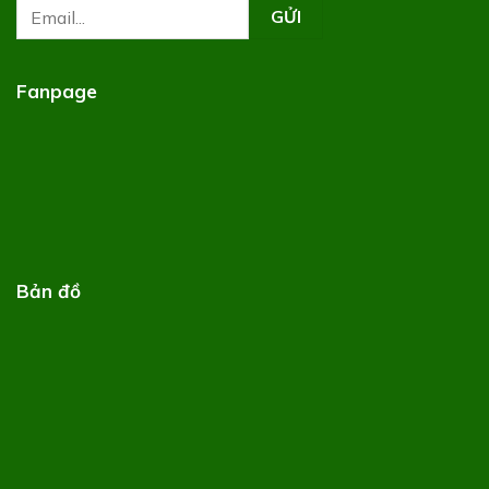
Fanpage
Bản đồ