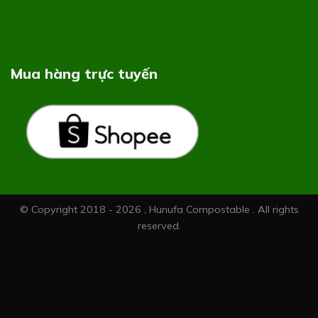
Mua hàng trực tuyến
© Copyright 2018 - 2026 , Hunufa Compostable . All rights
reserved.