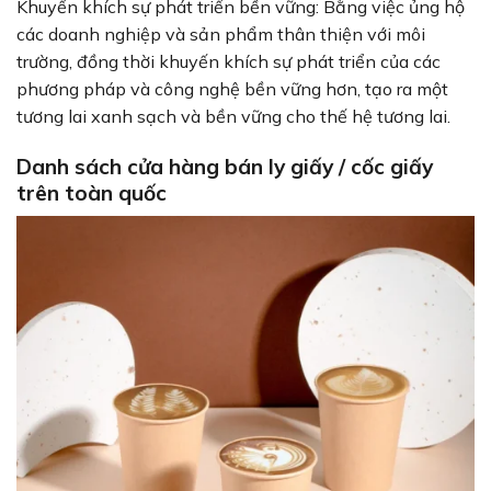
Khuyến khích sự phát triển bền vững: Bằng việc ủng hộ
các doanh nghiệp và sản phẩm thân thiện với môi
trường, đồng thời khuyến khích sự phát triển của các
phương pháp và công nghệ bền vững hơn, tạo ra một
tương lai xanh sạch và bền vững cho thế hệ tương lai.
Danh sách cửa hàng bán ly giấy / cốc giấy
trên toàn quốc