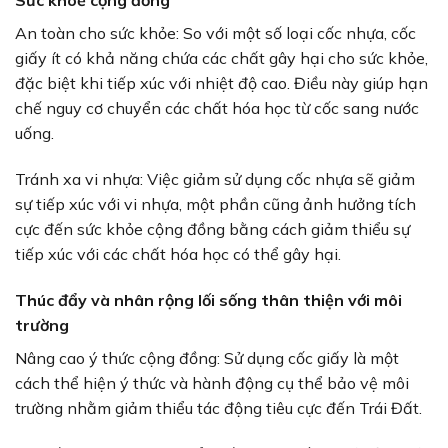
Sức khoẻ cộng đồng
An toàn cho sức khỏe: So với một số loại cốc nhựa, cốc
giấy ít có khả năng chứa các chất gây hại cho sức khỏe,
đặc biệt khi tiếp xúc với nhiệt độ cao. Điều này giúp hạn
chế nguy cơ chuyển các chất hóa học từ cốc sang nước
uống.
Tránh xa vi nhựa: Việc giảm sử dụng cốc nhựa sẽ giảm
sự tiếp xúc với vi nhựa, một phần cũng ảnh hưởng tích
cực đến sức khỏe cộng đồng bằng cách giảm thiểu sự
tiếp xúc với các chất hóa học có thể gây hại.
Thúc đẩy và nhân rộng lối sống thân thiện với môi
trường
Nâng cao ý thức cộng đồng: Sử dụng cốc giấy là một
cách thể hiện ý thức và hành động cụ thể bảo vệ môi
trường nhằm giảm thiểu tác động tiêu cực đến Trái Đất.