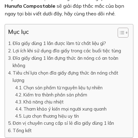
Hunufa Compostable
sẽ giải đáp thắc mắc của bạn
ngay tại bài viết dưới đây, hãy cùng theo dõi nhé.
Mục lục
Đĩa giấy dùng 1 lần được làm từ chất liệu gì?
Lợi ích khi sử dụng đĩa giấy trong các buổi tiệc tùng
Đĩa giấy dùng 1 lần đựng thức ăn nóng có an toàn
không
Tiêu chí lựa chọn đĩa giấy đựng thức ăn nóng chất
lượng
Chọn sản phẩm từ nguyên liệu tự nhiên
Kiểm tra thành phần sản phẩm
Khả năng chịu nhiệt
Tham khảo ý kiến mọi người xung quanh
Lựa chọn thương hiệu uy tín
Đơn vị chuyên cung cấp sỉ lẻ dĩa giấy dùng 1 lần
Tổng kết