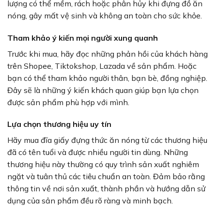
lượng có thể mềm, rách hoặc phân hủy khi đựng đồ ăn
nóng, gây mất vệ sinh và không an toàn cho sức khỏe.
Tham khảo ý kiến mọi người xung quanh
Trước khi mua, hãy đọc những phản hồi của khách hàng
trên Shopee, Tiktokshop, Lazada về sản phẩm. Hoặc
bạn có thể tham khảo người thân, bạn bè, đồng nghiệp.
Đây sẽ là những ý kiến khách quan giúp bạn lựa chọn
được sản phẩm phù hợp với mình.
Lựa chọn thương hiệu uy tín
Hãy mua đĩa giấy đựng thức ăn nóng từ các thương hiệu
đã có tên tuổi và được nhiều người tin dùng. Những
thương hiệu này thường có quy trình sản xuất nghiêm
ngặt và tuân thủ các tiêu chuẩn an toàn. Đảm bảo rằng
thông tin về nơi sản xuất, thành phần và hướng dẫn sử
dụng của sản phẩm đều rõ ràng và minh bạch.