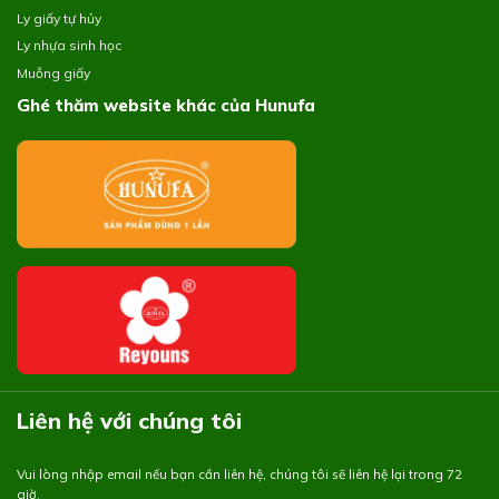
Ly giấy tự hủy
Ly nhựa sinh học
Muỗng giấy
Ghé thăm website khác của Hunufa
Liên hệ với chúng tôi
Vui lòng nhập email nếu bạn cần liên hệ, chúng tôi sẽ liên hệ lại trong 72
giờ.