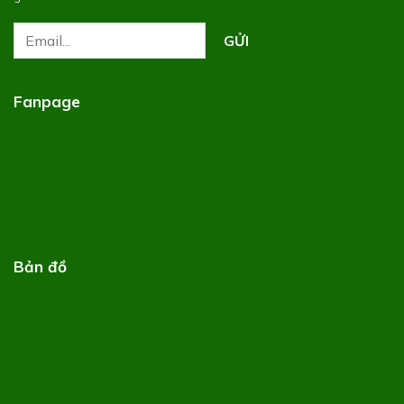
Fanpage
Bản đồ