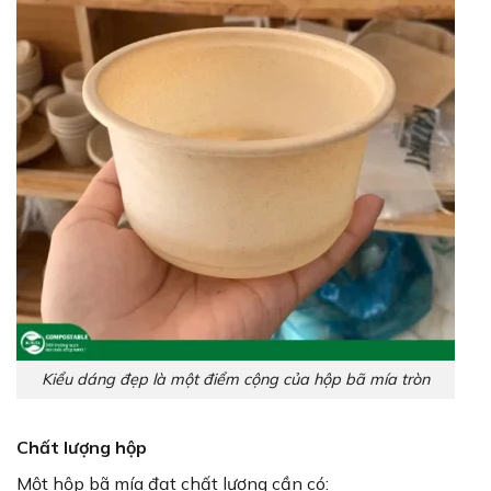
Kiểu dáng đẹp là một điểm cộng của hộp bã mía tròn
Chất lượng hộp
Một hộp bã mía đạt chất lượng cần có: