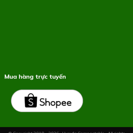
Mua hàng trực tuyến