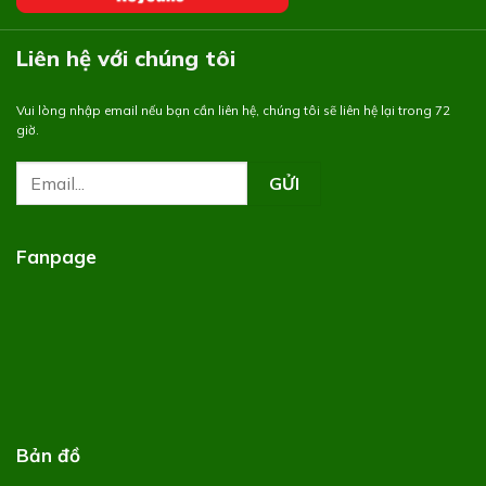
Liên hệ với chúng tôi
Vui lòng nhập email nếu bạn cần liên hệ, chúng tôi sẽ liên hệ lại trong 72
giờ.
Fanpage
Bản đồ