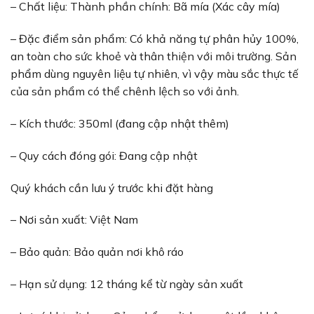
– Chất liệu: Thành phần chính: Bã mía (Xác cây mía)
– Đặc điểm sản phẩm: Có khả năng tự phân hủy 100%,
an toàn cho sức khoẻ và thân thiện với môi trường. Sản
phẩm dùng nguyên liệu tự nhiên, vì vậy màu sắc thực tế
của sản phẩm có thể chênh lệch so với ảnh.
– Kích thước: 350ml (đang cập nhật thêm)
– Quy cách đóng gói: Đang cập nhật
Quý khách cần lưu ý trước khi đặt hàng
– Nơi sản xuất: Việt Nam
– Bảo quản: Bảo quản nơi khô ráo
– Hạn sử dụng: 12 tháng kể từ ngày sản xuất