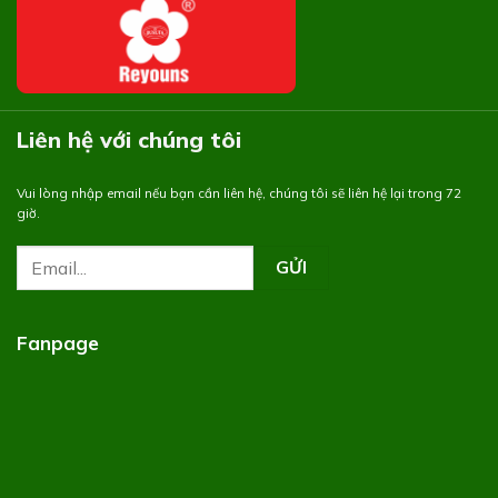
Liên hệ với chúng tôi
Vui lòng nhập email nếu bạn cần liên hệ, chúng tôi sẽ liên hệ lại trong 72
giờ.
Fanpage