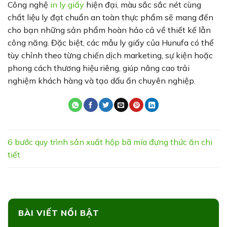
Công nghệ
in ly giấy
hiện đại, màu sắc sắc nét cùng
chất liệu ly đạt chuẩn an toàn thực phẩm sẽ mang đến
cho bạn những sản phẩm hoàn hảo cả về thiết kế lẫn
công năng. Đặc biệt, các mẫu ly giấy của Hunufa có thể
tùy chỉnh theo từng chiến dịch marketing, sự kiện hoặc
phong cách thương hiệu riêng, giúp nâng cao trải
nghiệm khách hàng và tạo dấu ấn chuyên nghiệp.
6 bước quy trình sản xuất hộp bã mía đựng thức ăn chi
tiết
BÀI VIẾT NỔI BẬT