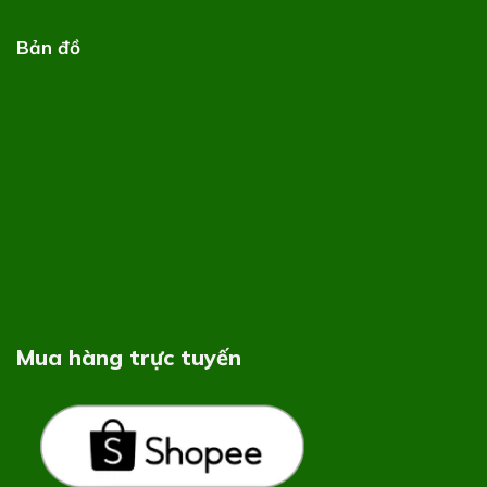
Bản đồ
Mua hàng trực tuyến