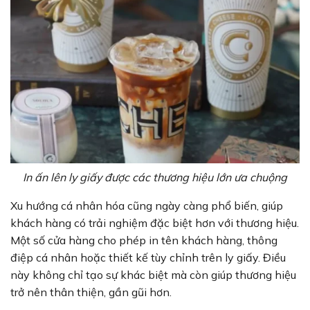
In ấn lên ly giấy được các thương hiệu lớn ưa chuộng
Xu hướng cá nhân hóa cũng ngày càng phổ biến, giúp
khách hàng có trải nghiệm đặc biệt hơn với thương hiệu.
Một số cửa hàng cho phép in tên khách hàng, thông
điệp cá nhân hoặc thiết kế tùy chỉnh trên ly giấy. Điều
này không chỉ tạo sự khác biệt mà còn giúp thương hiệu
trở nên thân thiện, gần gũi hơn.