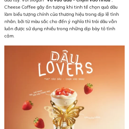
Cheese Coffee gây ấn tượng khi tinh tế chọn quả dâu
làm biểu tượng chính của thương hiệu trong dịp lễ tình
nhân, bởi từ màu sắc cho đến ý nghĩa thì trái dâu vẫn
luôn được sử dụng nhiều trong những dịp bày tỏ tình
cảm.