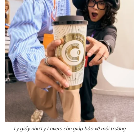
Ly giấy như Ly Lovers còn giúp bảo vệ môi trường