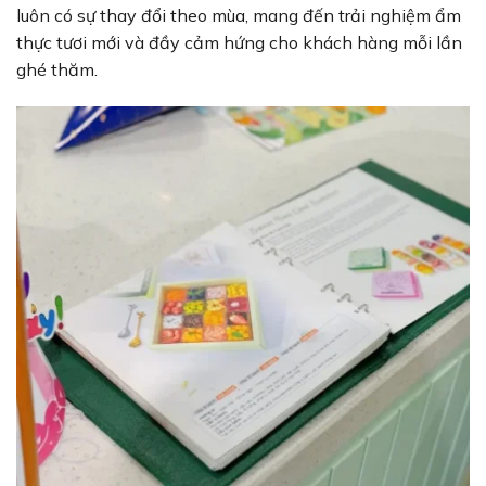
luôn có sự thay đổi theo mùa, mang đến trải nghiệm ẩm
thực tươi mới và đầy cảm hứng cho khách hàng mỗi lần
ghé thăm.