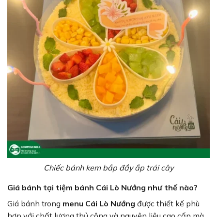
Chiếc bánh kem bắp đầy ắp trái cây
Giá bánh tại tiệm bánh Cái Lò Nướng như thế nào?
Giá bánh trong
menu Cái Lò Nướng
được thiết kế phù
hợp với chất lượng thủ công và nguyên liệu cao cấp mà