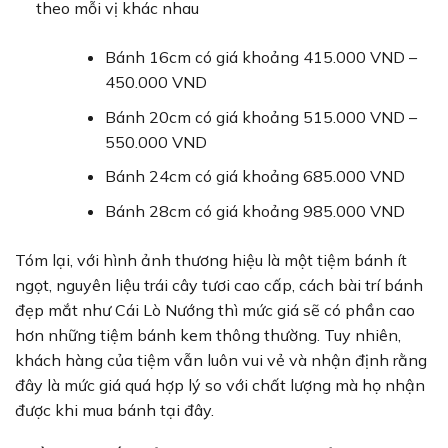
theo mỗi vị khác nhau
Bánh 16cm có giá khoảng 415.000 VND –
450.000 VND
Bánh 20cm có giá khoảng 515.000 VND –
550.000 VND
Bánh 24cm có giá khoảng 685.000 VND
Bánh 28cm có giá khoảng 985.000 VND
Tóm lại, với hình ảnh thương hiệu là một tiệm bánh ít
ngọt, nguyên liệu trái cây tươi cao cấp, cách bài trí bánh
đẹp mắt như Cái Lò Nướng thì mức giá sẽ có phần cao
hơn những tiệm bánh kem thông thường. Tuy nhiên,
khách hàng của tiệm vẫn luôn vui vẻ và nhận định rằng
đây là mức giá quá hợp lý so với chất lượng mà họ nhận
được khi mua bánh tại đây.