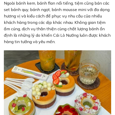
Ngoài bánh kem, bánh flan nổi tiếng, tiệm cũng bán các
set bánh quy, bánh ngọt, bánh mousse mini với đa dạng
hương vị và kiểu cách để phục vụ nhu cầu của nhiều
khách hàng trong các dịp khác nhau. Không gian tiệm
ấm cúng, dịch vụ thân thiện cùng chất lượng bánh ổn
định là những lý do khiến Cái Lò Nướng luôn được khách
hàng tin tưởng và yêu mến.