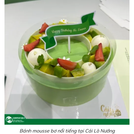
Bánh mousse bơ nổi tiếng tại Cái Lò Nướng