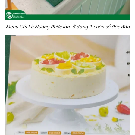
Menu Cái Lò Nướng được làm ở dạng 1 cuốn sổ độc đáo