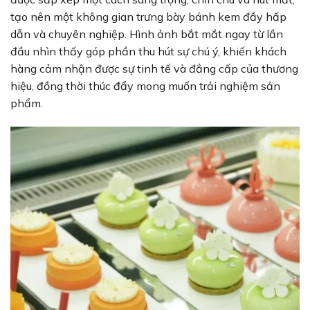
tạo nên một không gian trưng bày bánh kem đầy hấp
dẫn và chuyên nghiệp. Hình ảnh bắt mắt ngay từ lần
đầu nhìn thấy góp phần thu hút sự chú ý, khiến khách
hàng cảm nhận được sự tinh tế và đẳng cấp của thương
hiệu, đồng thời thúc đẩy mong muốn trải nghiệm sản
phẩm.