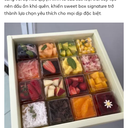
nên dấu ấn khó quên, khiến sweet box signature trở
thành lựa chọn yêu thích cho mọi dịp đặc biệt.