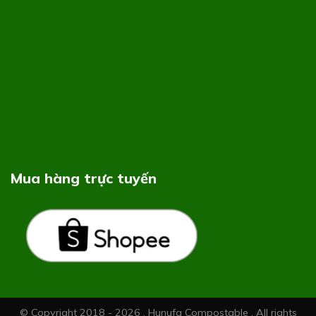
Mua hàng trực tuyến
© Copyright 2018 - 2026 , Hunufa Compostable . All rights