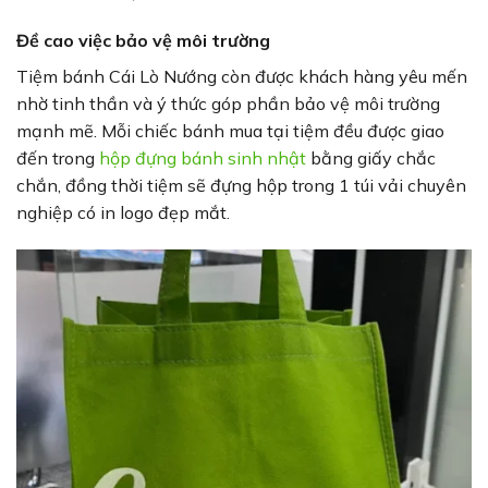
Đề cao việc bảo vệ môi trường
Tiệm bánh Cái Lò Nướng còn được khách hàng yêu mến
nhờ tinh thần và ý thức góp phần bảo vệ môi trường
mạnh mẽ. Mỗi chiếc bánh mua tại tiệm đều được giao
đến trong
hộp đựng bánh sinh nhật
bằng giấy chắc
chắn, đồng thời tiệm sẽ đựng hộp trong 1 túi vải chuyên
nghiệp có in logo đẹp mắt.