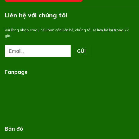
Liên hệ với chúng tôi
Vui lòng nhập email nếu bạn cần liên hệ, chúng tôi sẽ liên hệ lại trong 72
giờ.
Fanpage
Bản đồ