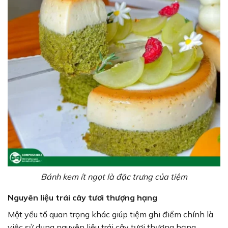
Bánh kem ít ngọt là đặc trưng của tiệm
Nguyên liệu trái cây tươi thượng hạng
Một yếu tố quan trọng khác giúp tiệm ghi điểm chính là
việc sử dụng nguyên liệu trái cây tươi thượng hạng.