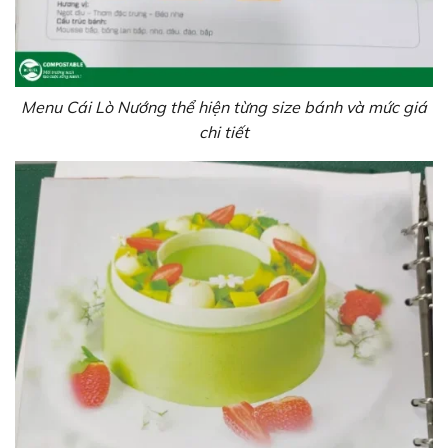
Menu Cái Lò Nướng thể hiện từng size bánh và mức giá
chi tiết