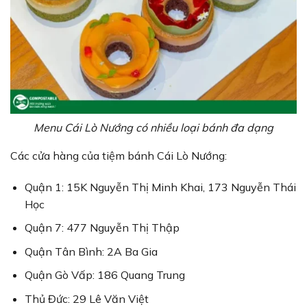
Menu Cái Lò Nướng có nhiều loại bánh đa dạng
Các cửa hàng của tiệm bánh Cái Lò Nướng:
Quận 1: 15K Nguyễn Thị Minh Khai, 173 Nguyễn Thái
Học
Quận 7: 477 Nguyễn Thị Thập
Quận Tân Bình: 2A Ba Gia
Quận Gò Vấp: 186 Quang Trung
Thủ Đức: 29 Lê Văn Việt