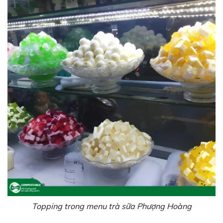
Topping trong menu trà sữa Phượng Hoàng