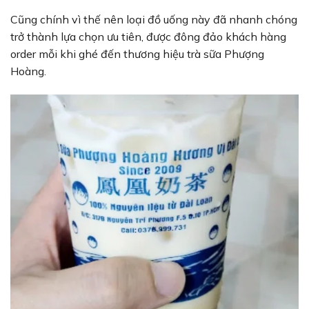
Cũng chính vì thế nên loại đồ uống này đã nhanh chóng
trở thành lựa chọn ưu tiên, được đông đảo khách hàng
order mỗi khi ghé đến thương hiệu trà sữa Phượng
Hoàng.