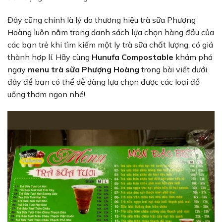
Đây cũng chính là lý do thương hiệu trà sữa Phượng
Hoàng luôn nằm trong danh sách lựa chọn hàng đầu của
các bạn trẻ khi tìm kiếm một ly trà sữa chất lượng, có giá
thành hợp lí. Hãy cùng
Hunufa Compostable
khám phá
ngay
menu trà sữa Phượng Hoàng
trong bài viết dưới
đây để bạn có thể dễ dàng lựa chọn được các loại đồ
uống thơm ngon nhé!