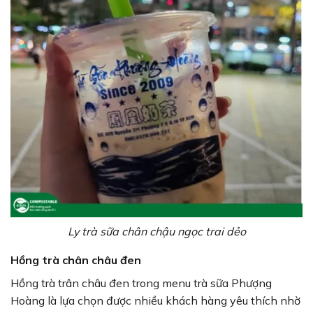
Ly trà sữa chân chậu ngọc trai dẻo
Hồng trà chân châu đen
Hồng trà trân châu đen trong menu trà sữa Phượng
Hoàng là lựa chọn được nhiều khách hàng yêu thích nhờ