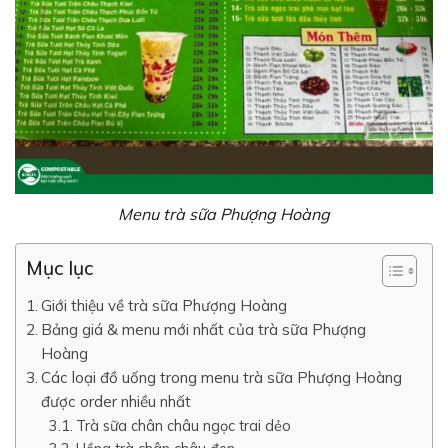
Menu trà sữa Phượng Hoàng
Mục lục
Giới thiệu về trà sữa Phượng Hoàng
Bảng giá & menu mới nhất của trà sữa Phượng
Hoàng
Các loại đồ uống trong menu trà sữa Phượng Hoàng
được order nhiều nhất
Trà sữa chân châu ngọc trai dẻo