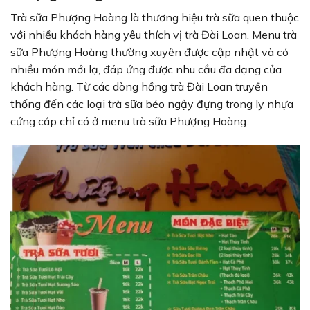
Trà sữa Phượng Hoàng là thương hiệu trà sữa quen thuộc
với nhiều khách hàng yêu thích vị trà Đài Loan. Menu trà
sữa Phượng Hoàng thường xuyên được cập nhật và có
nhiều món mới lạ, đáp ứng được nhu cầu đa dạng của
khách hàng. Từ các dòng hồng trà Đài Loan truyền
thống đến các loại trà sữa béo ngậy đựng trong ly nhựa
cứng cáp chỉ có ở menu trà sữa Phượng Hoàng.