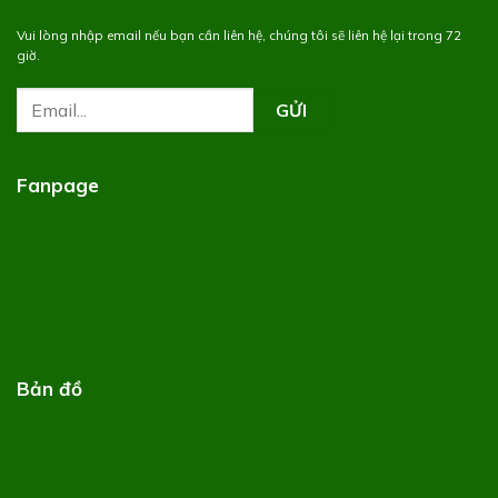
Vui lòng nhập email nếu bạn cần liên hệ, chúng tôi sẽ liên hệ lại trong 72
giờ.
Fanpage
Bản đồ