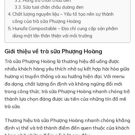
Hồng trà chân châu đen
Sữa tươi chân châu đường đen
Chất lượng nguyên liệu – Yếu tố tạo nên sự thành
công của trà sữa Phượng Hoàng
Hunufa Compostable – Địa chỉ cung cấp sản phẩm
dùng một lần thân thiện với môi trường
Giới thiệu về trà sữa Phượng Hoàng
Trà sữa Phượng Hoàng là thương hiệu đồ uống được
nhiều khách hàng yêu thích nhờ sự kết hợp hài hòa giữa
hương vị truyền thống và xu hướng hiện đại. Với menu
đa dạng, chất lượng ổn định và không ngừng đổi mới
trong công thức, trà sữa Phượng Hoàng nhanh chóng trở
thành lựa chọn đáng được ưu tiên của những tín đồ mê
trà sữa.
Thương hiệu trà sữa Phượng Hoàng nhanh chóng khẳng
định vị thế và trở thành điểm đến quen thuộc của khách