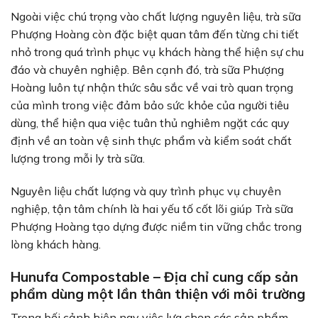
Ngoài việc chú trọng vào chất lượng nguyên liệu, trà sữa
Phượng Hoàng còn đặc biệt quan tâm đến từng chi tiết
nhỏ trong quá trình phục vụ khách hàng thể hiện sự chu
đáo và chuyên nghiệp. Bên cạnh đó, trà sữa Phượng
Hoàng luôn tự nhận thức sâu sắc về vai trò quan trọng
của mình trong việc đảm bảo sức khỏe của người tiêu
dùng, thể hiện qua việc tuân thủ nghiêm ngặt các quy
định về an toàn vệ sinh thực phẩm và kiểm soát chất
lượng trong mỗi ly trà sữa.
Nguyên liệu chất lượng và quy trình phục vụ chuyên
nghiệp, tận tâm chính là hai yếu tố cốt lõi giúp Trà sữa
Phượng Hoàng tạo dựng được niềm tin vững chắc trong
lòng khách hàng.
Hunufa Compostable – Địa chỉ cung cấp sản
phẩm dùng một lần thân thiện với môi trường
Trong bối cảnh hiện nay việc lựa chọn các sản phẩm