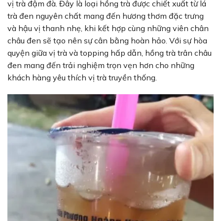
vị trà đậm đà. Đây là loại hồng trà được chiết xuất từ lá
trà đen nguyên chất mang đến hương thơm đặc trưng
và hậu vị thanh nhẹ, khi kết hợp cùng những viên chân
châu đen sẽ tạo nên sự cân bằng hoàn hảo. Với sự hòa
quyện giữa vị trà và topping hấp dẫn, hồng trà trân châu
đen mang đến trải nghiệm trọn vẹn hơn cho những
khách hàng yêu thích vị trà truyền thống.