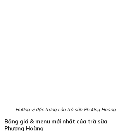
Hương vị đặc trưng của trà sữa Phượng Hoàng
Bảng giá & menu mới nhất của trà sữa
Phượng Hoàng