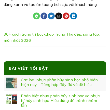
dùng xanh và tạo ấn tượng tích cực với khách hàng.
30+ cách trang trí backdrop Trung Thu đẹp, sáng tạo,
mới nhất 2026
BÀI VIẾT NỔI BẬT
Các loại nhựa phân hủy sinh học phổ biến
hiện nay – Tổng hợp đầy đủ và dễ hiểu
Phân biệt nhựa phân hủy sinh học và nhựa
tự hủy sinh học: Hiểu đúng để tránh nhầm
lẫn