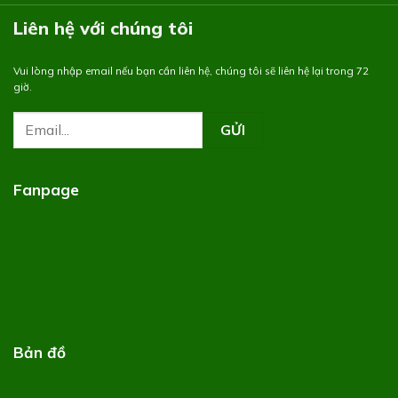
Liên hệ với chúng tôi
Vui lòng nhập email nếu bạn cần liên hệ, chúng tôi sẽ liên hệ lại trong 72
giờ.
Fanpage
Bản đồ