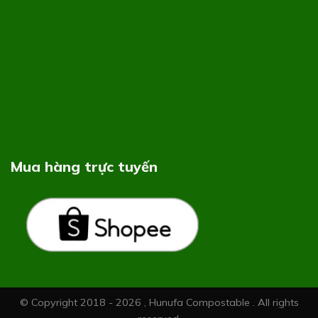
Mua hàng trực tuyến
© Copyright 2018 - 2026 , Hunufa Compostable . All rights