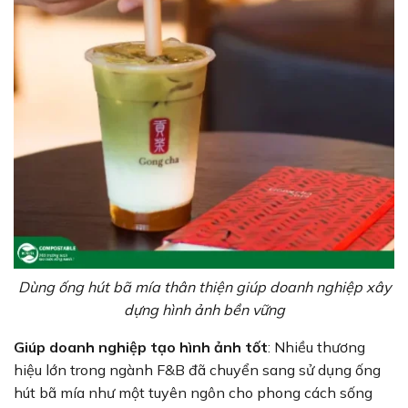
Dùng ống hút bã mía thân thiện giúp doanh nghiệp xây
dựng hình ảnh bền vững
Giúp doanh nghiệp tạo hình ảnh tốt
: Nhiều thương
hiệu lớn trong ngành F&B đã chuyển sang sử dụng ống
hút bã mía như một tuyên ngôn cho phong cách sống