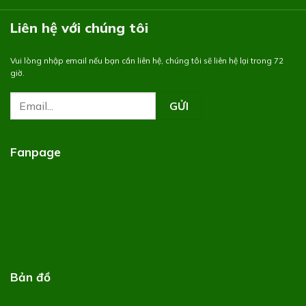
Liên hệ với chúng tôi
Vui lòng nhập email nếu bạn cần liên hệ, chúng tôi sẽ liên hệ lại trong 72
giờ.
Fanpage
Bản đồ