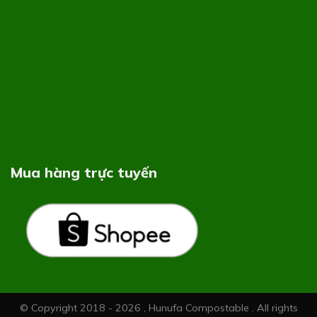
Mua hàng trực tuyến
© Copyright 2018 - 2026 , Hunufa Compostable . All rights