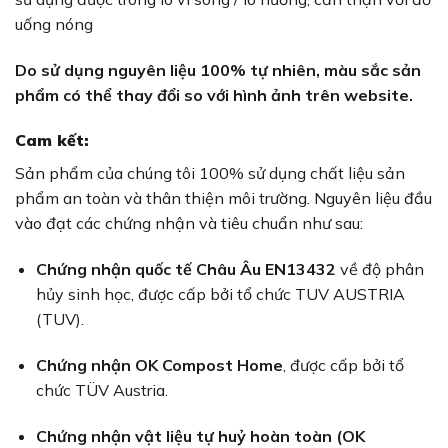
uống nóng
Do sử dụng nguyên liệu 100% tự nhiên, màu sắc sản
phẩm có thể thay đổi so với hình ảnh trên website.
Cam kết:
Sản phẩm của chúng tôi 100% sử dụng chất liệu sản
phẩm an toàn và thân thiện môi trường. Nguyên liệu đầu
vào đạt các chứng nhận và tiêu chuẩn như sau:
Chứng nhận quốc tế Châu Âu EN13432
về độ phân
hủy sinh học, được cấp bởi tổ chức TUV AUSTRIA
(TUV).
Chứng nhận OK Compost Home
, được cấp bởi tổ
chức TÜV Austria.
Chứng nhận vật liệu tự huỷ hoàn toàn (OK