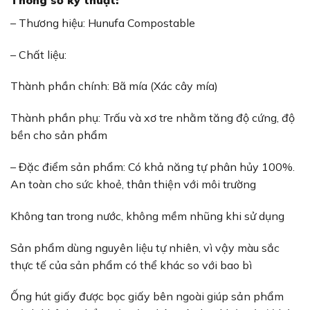
– Thương hiệu: Hunufa Compostable
– Chất liệu:
Thành phần chính: Bã mía (Xác cây mía)
Thành phần phụ: Trấu và xơ tre nhằm tăng độ cứng, độ
bền cho sản phẩm
– Đặc điểm sản phẩm: Có khả năng tự phân hủy 100%.
An toàn cho sức khoẻ, thân thiện với môi trường
Không tan trong nước, không mềm nhũng khi sử dụng
Sản phẩm dùng nguyên liệu tự nhiên, vì vậy màu sắc
thực tế của sản phẩm có thể khác so với bao bì
Ống hút giấy được bọc giấy bên ngoài giúp sản phẩm