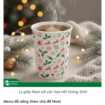
Ly giấy Noel với các họa tiết Giáng Sinh
Menu đồ uống theo chủ đề Noel