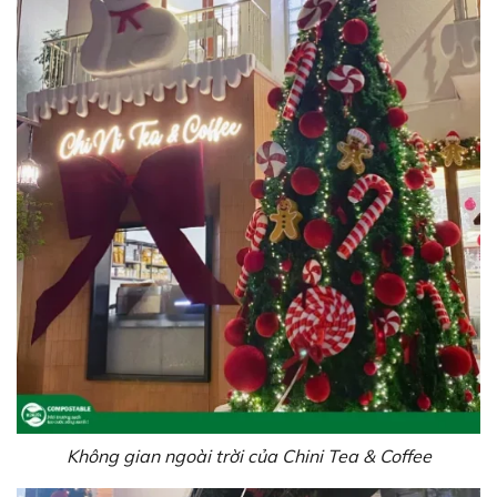
Không gian ngoài trời của Chini Tea & Coffee