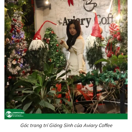
Góc trang trí Giáng Sinh của Aviary Coffee