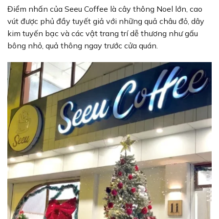
Điểm nhấn của Seeu Coffee là cây thông Noel lớn, cao
vút được phủ đầy tuyết giả với những quả châu đỏ, dây
kim tuyến bạc và các vật trang trí dễ thương như gấu
bông nhỏ, quả thông ngay trước cửa quán.