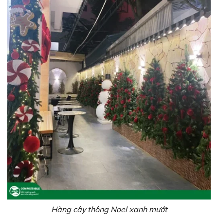
Hàng cây thông Noel xanh mướt