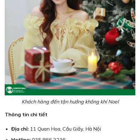
Khách hàng đến tận hưởng không khí Noel
Thông tin chi tiết
Địa chỉ:
11 Quan Hoa, Cầu Giấy, Hà Nội
Hotline:
035 866 2236