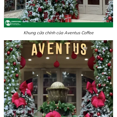
Khung cửa chính của Aventus Coffee