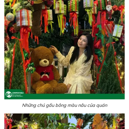
Những chú gấu bông màu nâu của quán