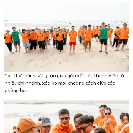
Các thử thách sáng tạo giúp gắn kết các thành viên từ
nhiều chi nhánh, xóa bỏ mọi khoảng cách giữa các
phòng ban.