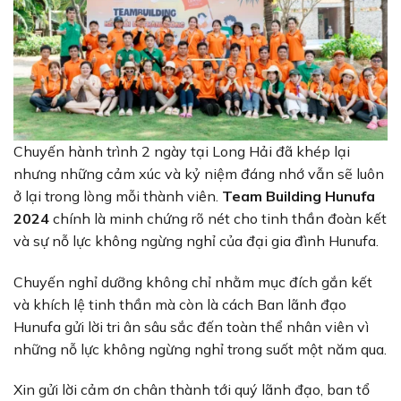
Chuyến hành trình 2 ngày tại Long Hải đã khép lại
nhưng những cảm xúc và kỷ niệm đáng nhớ vẫn sẽ luôn
ở lại trong lòng mỗi thành viên.
Team Building Hunufa
2024
chính là minh chứng rõ nét cho tinh thần đoàn kết
và sự nỗ lực không ngừng nghỉ của đại gia đình Hunufa.
Chuyến nghỉ dưỡng không chỉ nhằm mục đích gắn kết
và khích lệ tinh thần mà còn là cách Ban lãnh đạo
Hunufa gửi lời tri ân sâu sắc đến toàn thể nhân viên vì
những nỗ lực không ngừng nghỉ trong suốt một năm qua.
Xin gửi lời cảm ơn chân thành tới quý lãnh đạo, ban tổ