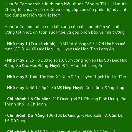
Hunufa Compostable là thương hiệu thuộc Công ty TNHH Hunufa
Chúng tôi chuyên sản xuất và cung cấp các sản phẩm tự hủy sinh
học dùng một lần tại Việt Nam.
Hunufa Compostable cam kết cung cấp các sản phẩm với chất
lượng tốt nhất, an toàn sức khỏe và góp phần bảo vệ môi trường..
-
Nhà máy 1 (Trụ sở chính)
: Lô M19A, đường số 7, KCN Hải Sơn mở
rộng (GD 3+4), Xã Đức Hòa Hạ, Huyện Đức Hòa, Tỉnh Long An.
-
Nhà máy 2
: Lô P9 Đường số 10, Cụm công nghiệp Hải Sơn Đức Hòa
Đông, Xã Đức Hòa Đông, Huyện Đức Hòa, Tỉnh Long An.
-
Nhà máy 3
: Thôn Tân Sơn, Xã Nam Điền, Huyện Thạch Hà, Hà Tĩnh.
-
Nhà máy 4
: Số 12, ấp 2, Xã Mỹ Hiệp, Huyện Cao Lãnh, Đồng Tháp.
-
Chi nhánh Hồ Chí Minh
: 11E Đường số 21, Phường Bình Hưng Hòa,
Thành phố Hồ Chí Minh.
-
Chi nhánh Đà Nẵng
: 106-108 Lư Giang, P. Hòa Xuân, Q. Cẩm Lệ,
TP. Đà Nẵng.
-
Chi nhánh Hà Nội
: Bãi xe Hyundai, thôn Lại Đà, Xã Đông Hội,