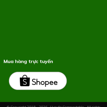
Mua hàng trực tuyến