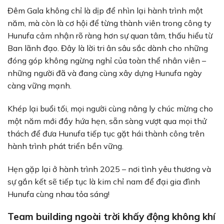
Đêm Gala không chỉ là dịp để nhìn lại hành trình một
năm, mà còn là cơ hội để từng thành viên trong công ty
Hunufa cảm nhận rõ ràng hơn sự quan tâm, thấu hiểu từ
Ban lãnh đạo. Đây là lời tri ân sâu sắc dành cho những
đóng góp không ngừng nghỉ của toàn thể nhân viên –
những người đã và đang cùng xây dựng Hunufa ngày
càng vững mạnh.
Khép lại buổi tối, mọi người cùng nâng ly chúc mừng cho
một năm mới đầy hứa hẹn, sẵn sàng vượt qua mọi thử
thách để đưa Hunufa tiếp tục gặt hái thành công trên
hành trình phát triển bền vững.
Hẹn gặp lại ở hành trình 2025 – nơi tình yêu thương và
sự gắn kết sẽ tiếp tục là kim chỉ nam để đại gia đình
Hunufa cùng nhau tỏa sáng!
Team building ngoài trời khấy động không khí