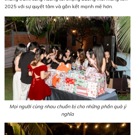
2025 với sự quyết tâm và gắn kết mạnh mẽ hơn.
Mọi người cùng nhau chuẩn bị cho những phần quà ý
nghĩa