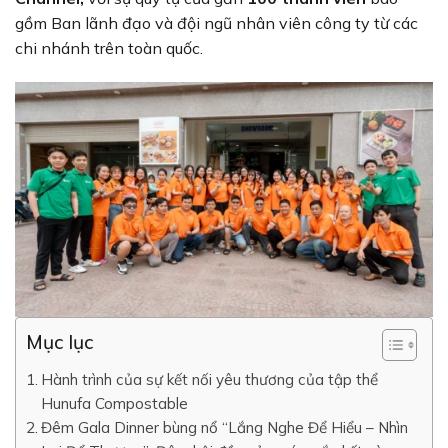
gồm Ban lãnh đạo và đội ngũ nhân viên công ty từ các
chi nhánh trên toàn quốc.
Mục lục
Hành trình của sự kết nối yêu thương của tập thể
Hunufa Compostable
Đêm Gala Dinner bùng nổ “Lắng Nghe Để Hiểu – Nhìn