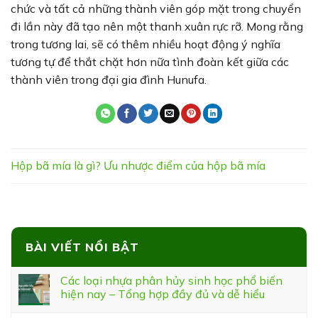
chức và tất cả những thành viên góp mặt trong chuyển
đi lần này đã tạo nên một thanh xuân rực rỡ. Mong rằng
trong tương lai, sẽ có thêm nhiều hoạt động ý nghĩa
tương tự để thắt chặt hơn nữa tình đoàn kết giữa các
thành viên trong đại gia đình Hunufa.
Hộp bã mía là gì? Ưu nhược điểm của hộp bã mía
BÀI VIẾT NỔI BẬT
Các loại nhựa phân hủy sinh học phổ biến
hiện nay – Tổng hợp đầy đủ và dễ hiểu