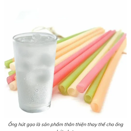
Ống hút gạo là sản phẩm thân thiện thay thế cho ống