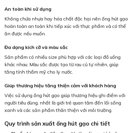
An toàn khi sử dụng
Không chứa nhựa hay hóa chất độc hại nên ống hút gạo
hoàn toàn an toàn khi tiếp xúc với thực phẩm và có thể
ăn được nếu muốn.
Đa dạng kích cỡ và màu sắc
Sản phẩm có nhiều size phù hợp với các loại đồ uống
khác nhau. Màu sắc được tạo từ rau củ tự nhiên, giúp
tăng tính thẩm mỹ cho ly nước.
Giúp thương hiệu tăng thiện cảm với khách hàng
Việc sử dụng ống hút gạo giúp thương hiệu ghi điểm với
người tiêu dùng, nhất là giới trẻ quan tâm đến lối sống
xanh và các sản phẩm thân thiện với môi trường.
Quy trình sản xuất ống hút gạo chi tiết