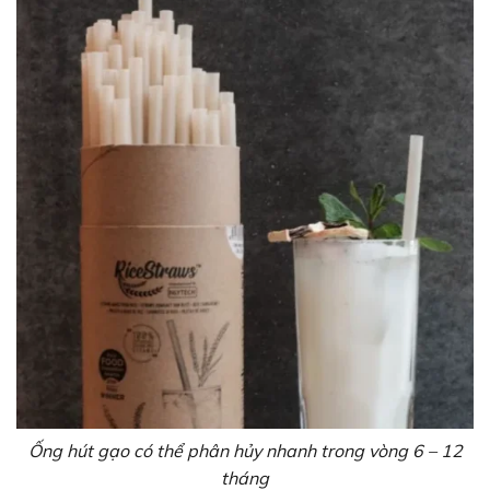
Ống hút gạo có thể phân hủy nhanh trong vòng 6 – 12
tháng