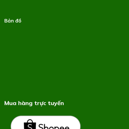
Bản đồ
Mua hàng trực tuyến