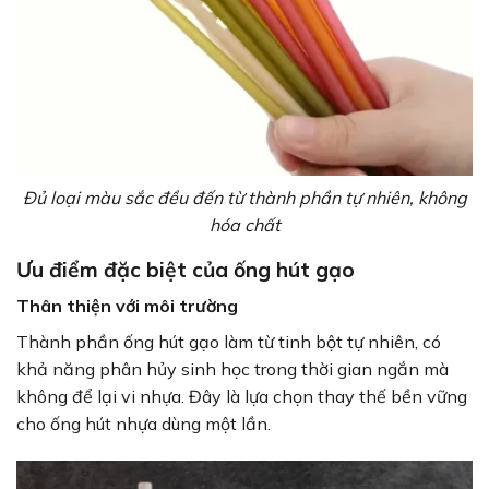
Đủ loại màu sắc đều đến từ thành phần tự nhiên, không
hóa chất
Ưu điểm đặc biệt của ống hút gạo
Thân thiện với môi trường
Thành phần ống hút gạo làm từ tinh bột tự nhiên, có
khả năng phân hủy sinh học trong thời gian ngắn mà
không để lại vi nhựa. Đây là lựa chọn thay thế bền vững
cho ống hút nhựa dùng một lần.