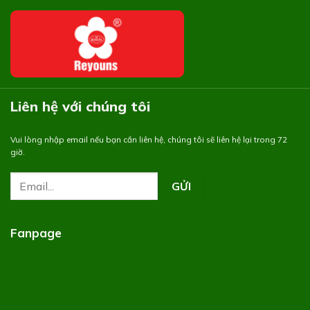
Liên hệ với chúng tôi
Vui lòng nhập email nếu bạn cần liên hệ, chúng tôi sẽ liên hệ lại trong 72
giờ.
Fanpage