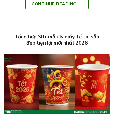
CONTINUE READING
→
Tổng hợp 30+ mẫu ly giấy Tết in sẵn
đẹp tiện lợi mới nhất 2026