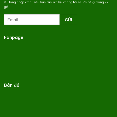
Vui lòng nhập email nếu bạn cần liên hệ, chúng tôi sẽ liên hệ lại trong 72
giờ.
Fanpage
Bản đồ