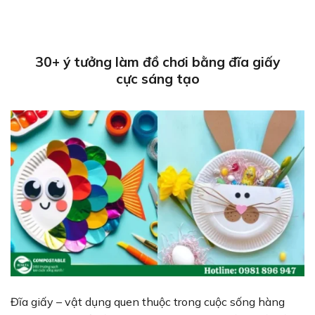
30+ ý tưởng làm đồ chơi bằng đĩa giấy
cực sáng tạo
Đĩa giấy – vật dụng quen thuộc trong cuộc sống hàng