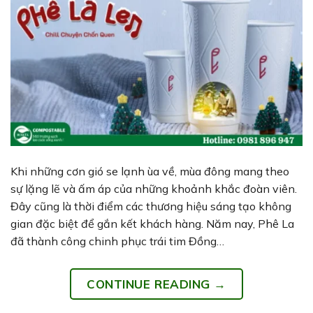
Khi những cơn gió se lạnh ùa về, mùa đông mang theo
sự lặng lẽ và ấm áp của những khoảnh khắc đoàn viên.
Đây cũng là thời điểm các thương hiệu sáng tạo không
gian đặc biệt để gắn kết khách hàng. Năm nay, Phê La
đã thành công chinh phục trái tim Đồng…
CONTINUE READING
→