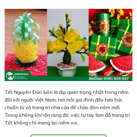
Tết Nguyên Đán luôn là dịp quan trọng nhất trong năm
đối với người Việt Nam, nơi mỗi gia đình đều háo hức
chuẩn bị và trang trí nhà cửa để chào đón năm mới.
Trong không khí rộn ràng đó, việc tự tay làm đồ trang trí
Tết không chỉ mang lại niềm vui…