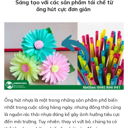
Sáng tạo với các sản phẩm tái chế từ
ống hút cực đơn giản
Ống hút nhựa là một trong những sản phẩm phổ biến
nhất trong cuộc sống hàng ngày, nhưng đồng thời cũng
là nguồn rác thải nhựa đáng kể gây ảnh hưởng tiêu cực
đến môi trường. Tuy nhiên, thay vì vứt bỏ, chúng ta có