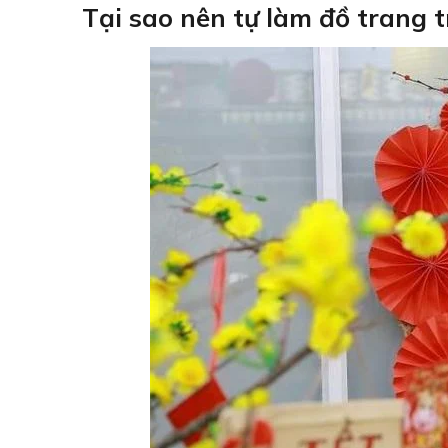
Tại sao nên tự làm đồ trang tr