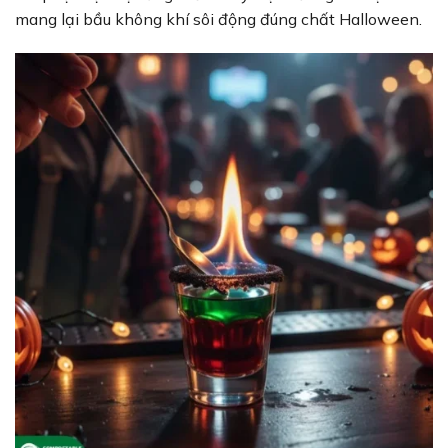
mang lại bầu không khí sôi động đúng chất Halloween.