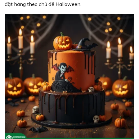
đặt hàng theo chủ đề Halloween.