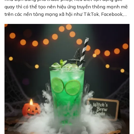
quay thì có thể tạo nên hiệu ứng truyền thông mạnh mẽ
trên các nền tảng mạng xã hội như TikTok, Facebook,…