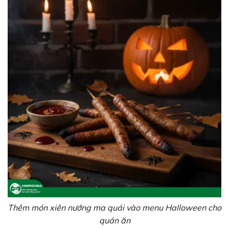
Thêm món xiên nướng ma quái vào menu Halloween cho
quán ăn