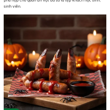
sinh viên.