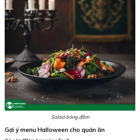
Salad bóng đêm
Gợi ý menu Halloween cho quán ăn