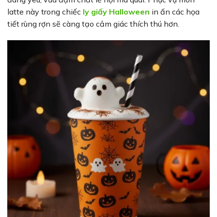
latte này trong chiếc
ly giấy Halloween
in ấn các họa
tiết rùng rợn sẽ càng tạo cảm giác thích thú hơn.