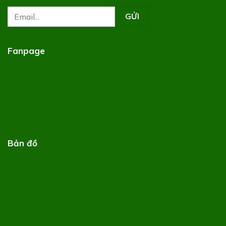
Fanpage
Bản đồ