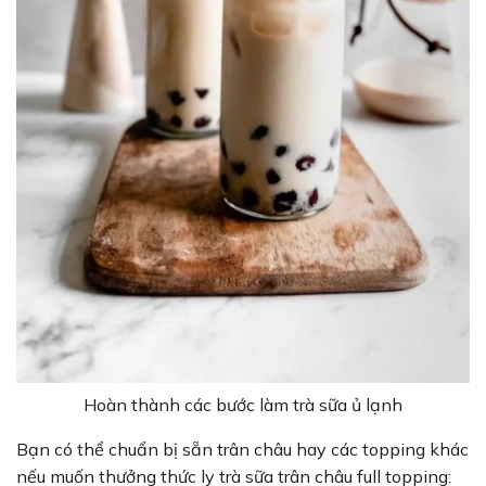
Hoàn thành các bước làm trà sữa ủ lạnh
Bạn có thể chuẩn bị sẵn trân châu hay các topping khác
nếu muốn thưởng thức ly trà sữa trân châu full topping: