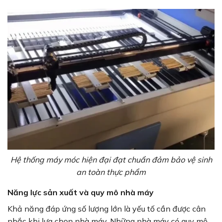
Hệ thống máy móc hiện đại đạt chuẩn đảm bảo vệ sinh
an toàn thực phẩm
Năng lực sản xuất và quy mô nhà máy
Khả năng đáp ứng số lượng lớn là yếu tố cần được cân
nhắc khi lựa chọn nhà máy. Những nhà máy có quy mô