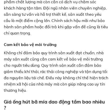
phẩm chất lượng mà còn cần có dịch vụ chăm sóc
khách hàng tận tâm. Đội ngũ nhân viên chuyên nghiệp,
sẵn sàng tư vấn và hỗ trợ thiết kế, sản xuất theo yêu
cầu là một điểm cộng lớn. Chính sách hậu mãi như bảo
hành sản phẩm hoặc đổi trả khi gặp vấn đề cũng là tiêu
chí quan trọng.
Cam kết bảo vệ môi trường
Không chỉ đảm bảo quy trình sản xuất đạt chuẩn, nhà
máy sản xuất cũng cần cam kết về bảo vệ môi trường
cho người tiêu dùng. Quy trình sản xuất cần đảm bảo
giảm thiểu khí thải, rác thải công nghiệp và tận dụng tối
đa nguyên liệu tái chế. Điều này không chỉ thể hiện trách
nhiệm xã hội của nhà máy mà còn giúp nâng cao uy tín
thương hiệu.
Giá ống hút bã mía dao động tầm bao nhiêu
?