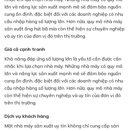
lớn và năng lực sản xuất mạnh mẽ sẽ đảm bảo nguồn
cung ổn định, đặc biệt đối với các doanh nghiệp có nhu
cầu nhập hàng số lượng lớn. Hơn nữa, quy mô nhà máy
sản xuất ống hút bã mía còn thể hiện sự chuyên nghiệp
và uy tín của đơn vị đó trên thị trường.
Giá cả cạnh tranh
Khả năng đáp ứng số lượng lớn là yếu tố cần được cân
nhắc khi lựa chọn nhà máy. Những nhà máy có quy mô
lớn và năng lực sản xuất mạnh mẽ sẽ đảm bảo nguồn
cung ổn định, đặc biệt đối với các doanh nghiệp có nhu
cầu nhập hàng số lượng lớn. Hơn nữa, quy mô nhà máy
còn thể hiện sự chuyên nghiệp và uy tín của đơn vị đó
trên thị trường.
Dịch vụ khách hàng
Một nhà máy sản xuất uy tín không chỉ cung cấp sản