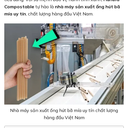
Compostable
tự hào là
nhà máy sản xuất ống hút bã
mía uy tín
, chất lượng hàng đầu Việt Nam.
Nhà máy sản xuất ống hút bã mía uy tín chất lượng
hàng đầu Việt Nam