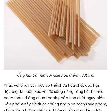
Ống hút bã mía với nhiều ưu điểm vượt trội
Khác với ống hút nhựa có thể chứa hóa chất độc hại,
đặc biệt khi tiếp xúc với đồ uống nóng, ống hút bã mía
hoàn toàn không chứa thành phần hóa chất nguy hiểm.
Sản phẩm này đã được chứng nhận an toàn thực phẩm,
không ảnh hưởng đến sức khỏe người dùng, dùng được