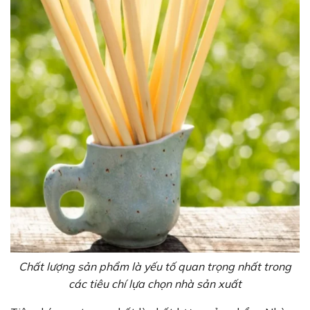
Chất lượng sản phẩm là yếu tố quan trọng nhất trong
các tiêu chí lựa chọn nhà sản xuất