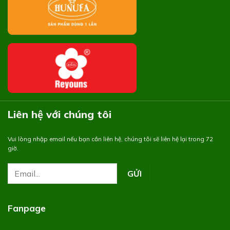
Liên hệ với chúng tôi
Vui lòng nhập email nếu bạn cần liên hệ, chúng tôi sẽ liên hệ lại trong 72
giờ.
Fanpage