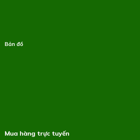
Bản đồ
Mua hàng trực tuyến