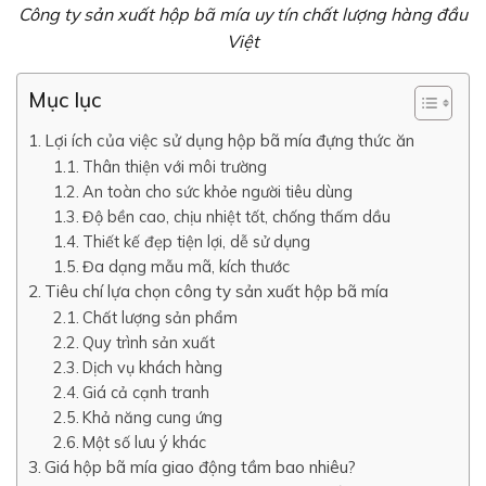
Công ty sản xuất hộp bã mía uy tín chất lượng hàng đầu
Việt
Mục lục
Lợi ích của việc sử dụng hộp bã mía đựng thức ăn
Thân thiện với môi trường
An toàn cho sức khỏe người tiêu dùng
Độ bền cao, chịu nhiệt tốt, chống thấm dầu
Thiết kế đẹp tiện lợi, dễ sử dụng
Đa dạng mẫu mã, kích thước
Tiêu chí lựa chọn công ty sản xuất hộp bã mía
Chất lượng sản phẩm
Quy trình sản xuất
Dịch vụ khách hàng
Giá cả cạnh tranh
Khả năng cung ứng
Một số lưu ý khác
Giá hộp bã mía giao động tầm bao nhiêu?