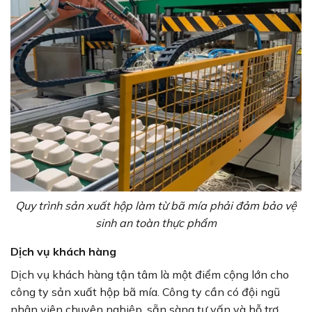
Quy trình sản xuất hộp làm từ bã mía phải đảm bảo vệ
sinh an toàn thực phẩm
Dịch vụ khách hàng
Dịch vụ khách hàng tận tâm là một điểm cộng lớn cho
công ty sản xuất hộp bã mía. Công ty cần có đội ngũ
nhân viên chuyên nghiệp, sẵn sàng tư vấn và hỗ trợ