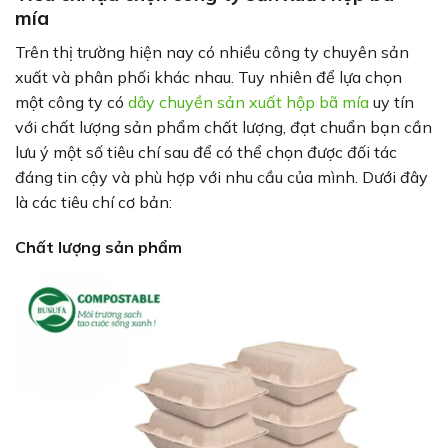
mía
Trên thị trường hiện nay có nhiều công ty chuyên sản
xuất và phân phối khác nhau. Tuy nhiên để lựa chọn
một công ty có
dây chuyền sản xuất hộp bã mía
uy tín
với chất lượng sản phẩm chất lượng, đạt chuẩn bạn cần
lưu ý một số tiêu chí sau để có thể chọn được đối tác
đáng tin cậy và phù hợp với nhu cầu của mình. Dưới đây
là các tiêu chí cơ bản:
Chất lượng sản phẩm