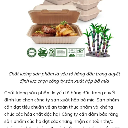
Chất lượng sản phẩm là yếu tố hàng đầu trong quyết
định lựa chọn công ty sản xuất hộp bã mía
Chất lượng sản phẩm là yếu tố hàng đầu trong quyết
định lựa chọn công ty sản xuất hộp bã mía. Sản phẩm
cần đạt tiêu chuẩn về an toàn thực phẩm và không
chứa các hóa chất độc hại. Công ty cần đảm bảo rằng
sản phẩm của họ đạt các chứng nhận an toàn thực