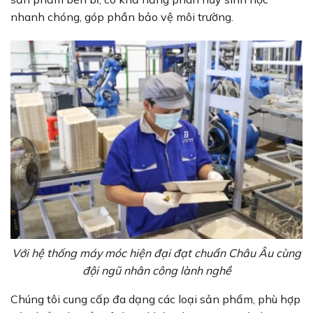
nhanh chóng, góp phần bảo vệ môi trường.
Với hệ thống máy móc hiện đại đạt chuẩn Châu Âu cùng
đội ngũ nhân công lành nghề
Chúng tôi cung cấp đa dạng các loại sản phẩm, phù hợp