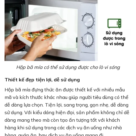
Hộp bã mía có thể sử dụng được cho lò vi sóng
Thiết kế đẹp tiện lợi, dễ sử dụng
Hộp bã mía đựng thức ăn được thiết kế với nhiều mẫu
mã và kích thước khác nhau giúp người tiêu dùng có thể
dễ dàng lựa chọn. Tiện lợi, sang trọng, gọn nhẹ, dễ dàng
sử dụng. Với kiểu dáng hiện đại, sản phẩm không chỉ dễ
dàng mang theo mà còn tạo ấn tượng tốt với khách
hàng khi sử dụng trong các dịch vụ ăn uống như nhà
hàng, quán ăn, hay dịch vụ ăn uống mang đi.