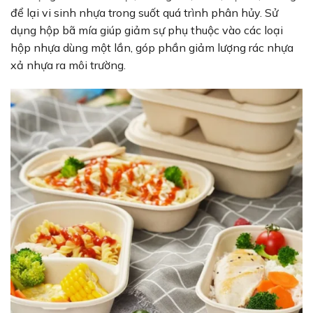
để lại vi sinh nhựa trong suốt quá trình phân hủy. Sử
dụng hộp bã mía giúp giảm sự phụ thuộc vào các loại
hộp nhựa dùng một lần, góp phần giảm lượng rác nhựa
xả nhựa ra môi trường.