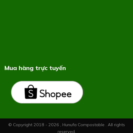
Mua hàng trực tuyến
© Copyright 2018 - 2026 , Hunufa Compostable . All rights
reserved.