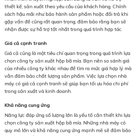
thiết kế, sản xuất theo yêu cầu của khách hàng. Chính
sách hậu mãi như bảo hành sản phẩm hoặc đổi trả khi
gặp vấn đề cũng rất quan trọng, đảm bảo rằng bạn sẽ
nhận được sự hỗ trợ tốt nhất trong quá trình hợp tác.
Giá cả cạnh tranh
Giá cả cũng là một tiêu chí quan trọng trong quá trình lựa
chọn công ty sản xuất hộp bã mía. Bạn nên so sánh giá
của nhiều công ty khác nhau để tìm ra mức giá hợp lý mà
vẫn đảm bảo chất lượng sản phẩm. Việc lựa chọn nhà
máy có giá cả cạnh tranh sẽ giúp bạn tối ưu hóa chi phí
trong sản xuất và kinh doanh.
Khả năng cung ứng
Năng lực đáp ứng số lượng lớn là yếu tố cần thiết khi lựa
chọn công ty sản xuất hộp bã mía. Những nhà máy có
quy mô lớn và khả năng cung ứng mạnh mẽ sẽ đảm bảo