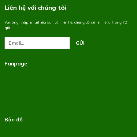
Liên hệ với chúng tôi
Vui lòng nhập email nếu bạn cần liên hệ, chúng tôi sẽ liên hệ lại trong 72
giờ.
Fanpage
Bản đồ