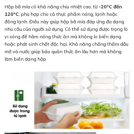
Hộp bã mía có khả năng chịu nhiệt cao, từ
-20°C đến
120°C
, phù hợp cho cả thực phẩm nóng, lạnh hoặc
đông lạnh. Điều này giúp hộp bã mía đáp ứng đa dạng
nhu cầu của người sử dụng. Có thể sử dụng được trọng lò
vi sóng để hâm nóng thức ăn mà không lo biến dạng
hoặc phát sinh chất độc hại. Khả năng chống thấm dầu
mỡ và nước giúp bảo quản thức ăn lâu hơn mà không
làm biến dạng hộp