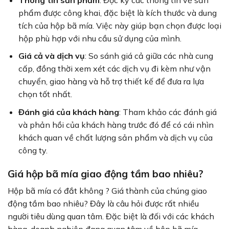
phẩm được công khai, đặc biệt là kích thước và dung
tích của hộp bã mía. Việc này giúp bạn chọn được loại
hộp phù hợp với nhu cầu sử dụng của mình.
Giá cả và dịch vụ
: So sánh giá cả giữa các nhà cung
cấp, đồng thời xem xét các dịch vụ đi kèm như vận
chuyển, giao hàng và hỗ trợ thiết kế để đưa ra lựa
chọn tốt nhất.
Đánh giá của khách hàng
: Tham khảo các đánh giá
và phản hồi của khách hàng trước đó để có cái nhìn
khách quan về chất lượng sản phẩm và dịch vụ của
công ty.
Giá hộp bã mía giao động tầm bao nhiêu?
Hộp bã mía có đắt không ? Giá thành của chúng giao
động tầm bao nhiêu? Đây là câu hỏi được rất nhiều
người tiêu dùng quan tâm. Đặc biệt là đối với các khách