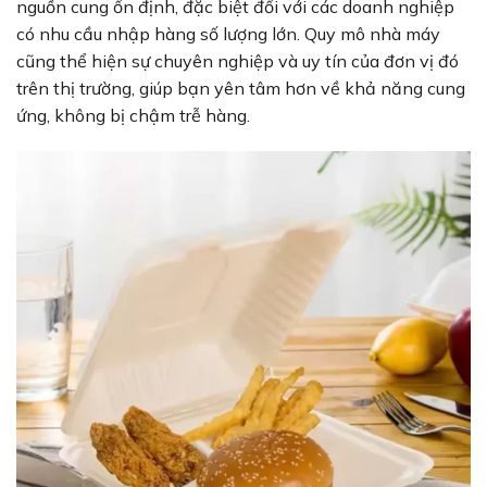
nguồn cung ổn định, đặc biệt đối với các doanh nghiệp
có nhu cầu nhập hàng số lượng lớn. Quy mô nhà máy
cũng thể hiện sự chuyên nghiệp và uy tín của đơn vị đó
trên thị trường, giúp bạn yên tâm hơn về khả năng cung
ứng, không bị chậm trễ hàng.