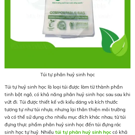
Túi tự phân huỷ sinh học
Túi tự huỷ sinh học là loại túi được làm từ thành phần
tinh bột ngô, có khả năng phân huỷ sinh học sau sau khi
vứt đi. Túi được thiết kế với kiểu dáng và kích thước
tương tự như túi nhựa, nhưng lại thân thiện môi trường
và có thể sử dụng cho nhiều mục đích khác nhau, từ túi
đựng thực phẩm phân huỷ sinh học đến túi đựng rác
sinh học tự huỷ. Nhiều
túi tự phân huỷ sinh học
có khả