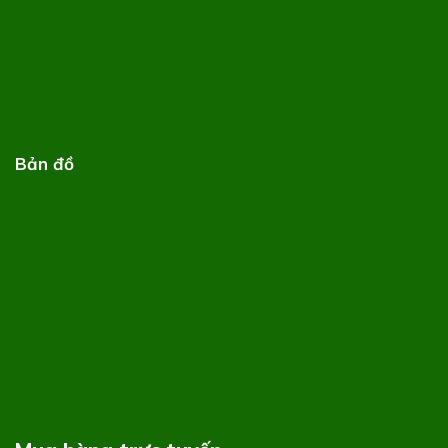
Bản đồ