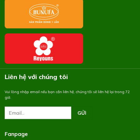
Liên hệ với chúng tôi
Vui lòng nhập email nếu bạn cần liên hệ, chúng tôi sẽ liên hệ lại trong 72
giờ.
Fanpage