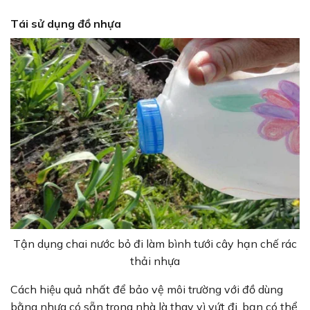
Tái sử dụng đồ nhựa
Tận dụng chai nước bỏ đi làm bình tưới cây hạn chế rác
thải nhựa
Cách hiệu quả nhất để bảo vệ môi trường với đồ dùng
bằng nhựa có sẵn trong nhà là thay vì vứt đi, bạn có thể