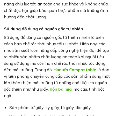
năng chịu lực tốt, an toàn cho sức khỏe và không chứa
chất độc hại, giúp bảo quản thực phẩm mà không ảnh
hưởng đến chất lượng.
Sử dụng đồ dùng có nguồn gốc tự nhiên
Sử dụng đồ dùng có nguồn gốc từ thiên nhiên là biên
cách hạn chế rác thải nhựa tối ưu nhất. Hiện nay, các
nhà sản xuất luôn nâng cấp công nghệ hiện đại để tạo
ra nhiều sản phẩm chất lượng an toàn khi người tiêu
dùng sử dụng mà còn hạn chế rác thải nhựa tác động
đến môi trường. Trong đó,
Hunufa Compostable
là đơn
vị tiên phong chuyên cung cấp các sản phẩm dùng một
lần thân thiện môi trường từ những chất liệu có nguồn
gốc thiên như như giấy,
hộp bã mía
, mo cau, tinh bột
ngô…
Sản phẩm từ giấy: Ly giấy, tô giấy, đĩa giấy