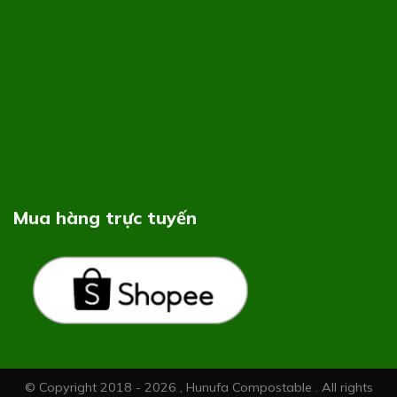
Mua hàng trực tuyến
© Copyright 2018 - 2026 , Hunufa Compostable . All rights