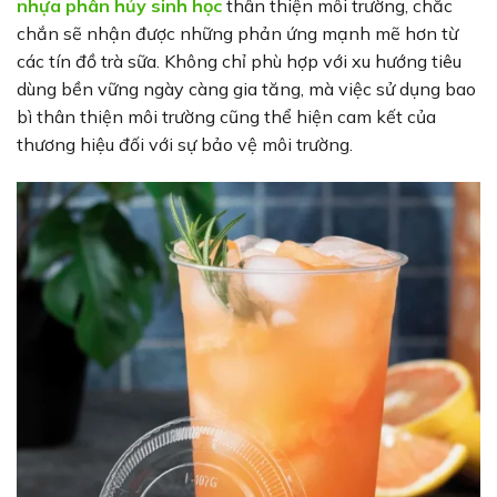
nhựa phân hủy sinh học
thân thiện môi trường, chắc
chắn sẽ nhận được những phản ứng mạnh mẽ hơn từ
các tín đồ trà sữa. Không chỉ phù hợp với xu hướng tiêu
dùng bền vững ngày càng gia tăng, mà việc sử dụng bao
bì thân thiện môi trường cũng thể hiện cam kết của
thương hiệu đối với sự bảo vệ môi trường.