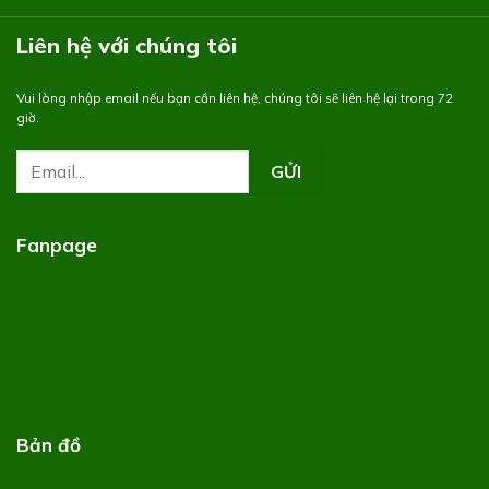
Liên hệ với chúng tôi
Vui lòng nhập email nếu bạn cần liên hệ, chúng tôi sẽ liên hệ lại trong 72
giờ.
Fanpage
Bản đồ