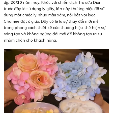
dịp
20/10
năm nay. Khác với chiến dịch Trà sữa Dior
trước đây là sử dụng ly giấy, lần này thương hiệu đã sử
dụng một chiếc ly nhựa màu xám, nổi bật với logo
Chamee đặt ở giữa. Đây có lẽ là sự thay đổi mới mẻ
trong phong cách thiết kế của thương hiệu, thể hiện sự
sáng tạo và không ngừng đổi mới để không tạo ra sự
nhàm chán cho khách hàng.