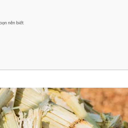
bạn nên biết