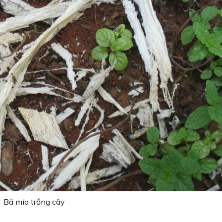
Bã mía trồng cây