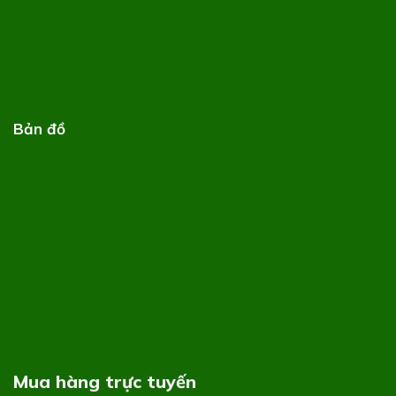
Bản đồ
Mua hàng trực tuyến