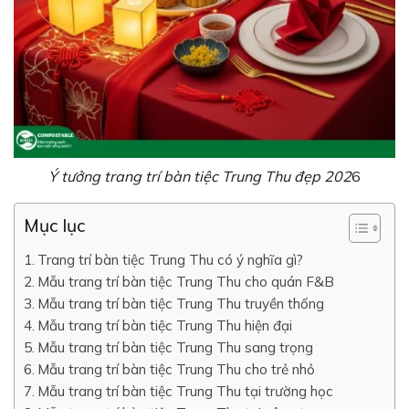
Ý tưởng trang trí bàn tiệc Trung Thu đẹp 202
6
Mục lục
Trang trí bàn tiệc Trung Thu có ý nghĩa gì?
Mẫu trang trí bàn tiệc Trung Thu cho quán F&B
Mẫu trang trí bàn tiệc Trung Thu truyền thống
Mẫu trang trí bàn tiệc Trung Thu hiện đại
Mẫu trang trí bàn tiệc Trung Thu sang trọng
Mẫu trang trí bàn tiệc Trung Thu cho trẻ nhỏ
Mẫu trang trí bàn tiệc Trung Thu tại trường học