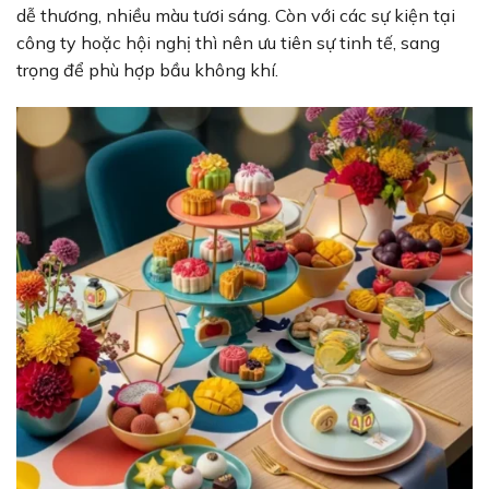
dễ thương, nhiều màu tươi sáng. Còn với các sự kiện tại
công ty hoặc hội nghị thì nên ưu tiên sự tinh tế, sang
trọng để phù hợp bầu không khí.