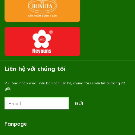
Liên hệ với chúng tôi
Vui lòng nhập email nếu bạn cần liên hệ, chúng tôi sẽ liên hệ lại trong 72
giờ.
Fanpage