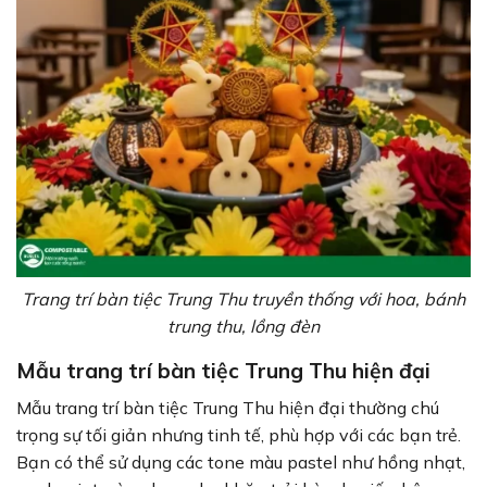
Trang trí bàn tiệc Trung Thu truyền thống với hoa, bánh
trung thu, lồng đèn
Mẫu trang trí bàn tiệc Trung Thu hiện đại
Mẫu trang trí bàn tiệc Trung Thu hiện đại thường chú
trọng sự tối giản nhưng tinh tế, phù hợp với các bạn trẻ.
Bạn có thể sử dụng các tone màu pastel như hồng nhạt,