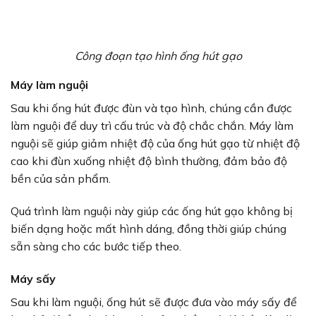
Công đoạn tạo hình ống hút gạo
Máy làm nguội
Sau khi ống hút được đùn và tạo hình, chúng cần được
làm nguội để duy trì cấu trúc và độ chắc chắn. Máy làm
nguội sẽ giúp giảm nhiệt độ của ống hút gạo từ nhiệt độ
cao khi đùn xuống nhiệt độ bình thường, đảm bảo độ
bền của sản phẩm.
Quá trình làm nguội này giúp các ống hút gạo không bị
biến dạng hoặc mất hình dáng, đồng thời giúp chúng
sẵn sàng cho các bước tiếp theo.
Máy sấy
Sau khi làm nguội, ống hút sẽ được đưa vào máy sấy để