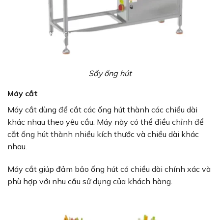
Sấy ống hút
Máy cắt
Máy cắt dùng để cắt các ống hút thành các chiều dài
khác nhau theo yêu cầu. Máy này có thể điều chỉnh để
cắt ống hút thành nhiều kích thước và chiều dài khác
nhau.
Máy cắt giúp đảm bảo ống hút có chiều dài chính xác và
phù hợp với nhu cầu sử dụng của khách hàng.