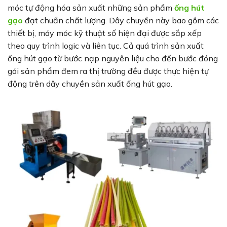
móc tự động hóa sản xuất những sản phẩm
ống hút
gạo
đạt chuẩn chất lượng. Dây chuyền này bao gồm các
thiết bị, máy móc kỹ thuật số hiện đại được sắp xếp
theo quy trình logic và liên tục. Cả quá trình sản xuất
ống hút gạo từ bước nạp nguyên liệu cho đến bước đóng
gói sản phẩm đem ra thị trường đều được thực hiện tự
động trên dây chuyền sản xuất ống hút gạo.