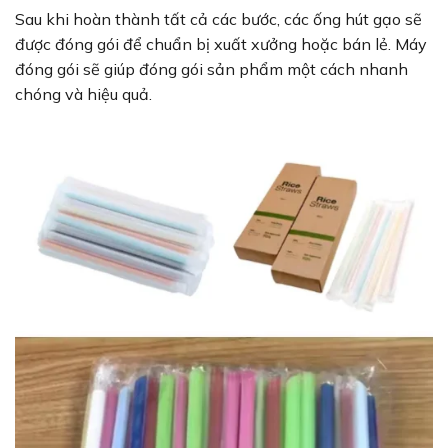
Sau khi hoàn thành tất cả các bước, các ống hút gạo sẽ
được đóng gói để chuẩn bị xuất xưởng hoặc bán lẻ. Máy
đóng gói sẽ giúp đóng gói sản phẩm một cách nhanh
chóng và hiệu quả.