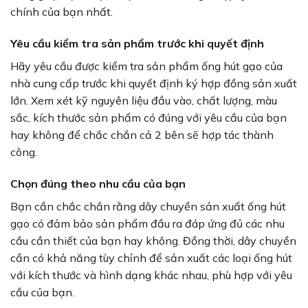
chính của bạn nhất.
Yêu cầu kiểm tra sản phẩm trước khi quyết định
Hãy yêu cầu được kiểm tra sản phẩm ống hút gạo của
nhà cung cấp trước khi quyết định ký hợp đồng sản xuất
lớn. Xem xét kỹ nguyên liệu đầu vào, chất lượng, màu
sắc, kích thước sản phẩm có đúng với yêu cầu của bạn
hay không để chắc chắn cả 2 bên sẽ hợp tác thành
công.
Chọn đúng theo nhu cầu của bạn
Bạn cần chắc chắn rằng dây chuyền sản xuất ống hút
gạo có đảm bảo sản phẩm đầu ra đáp ứng đủ các nhu
cầu cần thiết của bạn hay không. Đồng thời, dây chuyền
cần có khả năng tùy chỉnh để sản xuất các loại ống hút
với kích thước và hình dạng khác nhau, phù hợp với yêu
cầu của bạn.