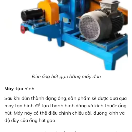
Đùn ống hút gạo bằng máy đùn
Máy tạo hình
Sau khi đùn thành dạng ống, sản phẩm sẽ được đưa qua
máy tạo hình để tạo thành hình dáng và kích thước ống
hút. Máy này có thể điều chỉnh chiều dài, đường kính và
độ dày của ống hút gạo.