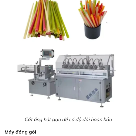
Cắt ống hút gạo để có độ dài hoàn hảo
Máy đóng gói