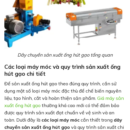
Dây chuyền sản xuất ống hút gạo tổng quan
Các loại máy móc và quy trình sản xuất ống
hút gạo chi tiết
Để sản xuất ống hút gạo theo đúng quy trình, cần sử
dụng một số loại máy móc đặc thù để chế biến nguyên
liệu, tạo hình, cắt và hoàn thiện sản phẩm.
Giá máy sản
xuất ống hút gạo
thường khá cao mới có thể đảm bảo
được quy trình sản xuất đạt chuẩn về vệ sinh và an
toàn. Dưới đây là
các loại máy móc
cần thiết trong
dây
chuyền sản xuất ống hút gạo
và quy trình sản xuất chi