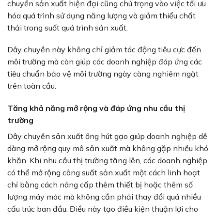
chuyền sản xuất hiện đại cũng chú trọng vào việc tối ưu
hóa quá trình sử dụng năng lượng và giảm thiểu chất
thải trong suốt quá trình sản xuất.
Dây chuyền này không chỉ giảm tác động tiêu cực đến
môi trường mà còn giúp các doanh nghiệp đáp ứng các
tiêu chuẩn bảo vệ môi trường ngày càng nghiêm ngặt
trên toàn cầu.
Tăng khả năng mở rộng và đáp ứng nhu cầu thị
trường
Dây chuyền sản xuất ống hút gạo giúp doanh nghiệp dễ
dàng mở rộng quy mô sản xuất mà không gặp nhiều khó
khăn. Khi nhu cầu thị trường tăng lên, các doanh nghiệp
có thể mở rộng công suất sản xuất một cách linh hoạt
chỉ bằng cách nâng cấp thêm thiết bị hoặc thêm số
lượng máy móc mà không cần phải thay đổi quá nhiều
cấu trúc ban đầu. Điều này tạo điều kiện thuận lợi cho