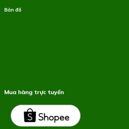
Bản đồ
Mua hàng trực tuyến