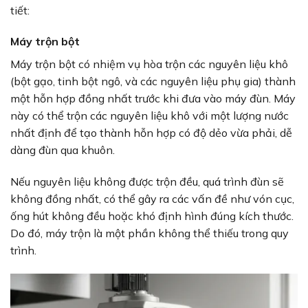
tiết:
Máy trộn bột
Máy trộn bột có nhiệm vụ hòa trộn các nguyên liệu khô
(bột gạo, tinh bột ngô, và các nguyên liệu phụ gia) thành
một hỗn hợp đồng nhất trước khi đưa vào máy đùn. Máy
này có thể trộn các nguyên liệu khô với một lượng nước
nhất định để tạo thành hỗn hợp có độ dẻo vừa phải, dễ
dàng đùn qua khuôn.
Nếu nguyên liệu không được trộn đều, quá trình đùn sẽ
không đồng nhất, có thể gây ra các vấn đề như vón cục,
ống hút không đều hoặc khó định hình đúng kích thước.
Do đó, máy trộn là một phần không thể thiếu trong quy
trình.