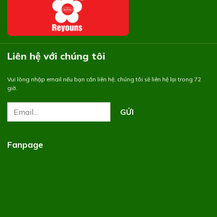
Liên hệ với chúng tôi
Vui lòng nhập email nếu bạn cần liên hệ, chúng tôi sẽ liên hệ lại trong 72
giờ.
Fanpage