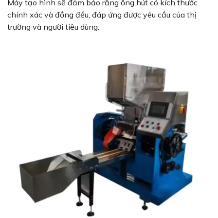
Máy tạo hình sẽ đảm bảo rằng ống hút có kích thước
chính xác và đồng đều, đáp ứng được yêu cầu của thị
trường và người tiêu dùng.