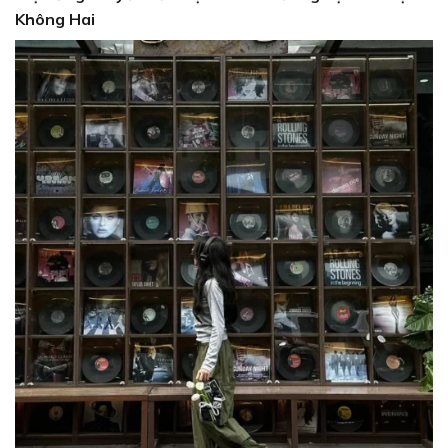
Không Hai