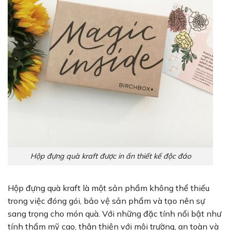
Hộp đựng quà kraft được in ấn thiết kế độc đáo
Hộp đựng quà kraft là một sản phẩm không thể thiếu
trong việc đóng gói, bảo vệ sản phẩm và tạo nên sự
sang trọng cho món quà. Với những đặc tính nổi bật như
tính thẩm mỹ cao, thân thiện với môi trường, an toàn và