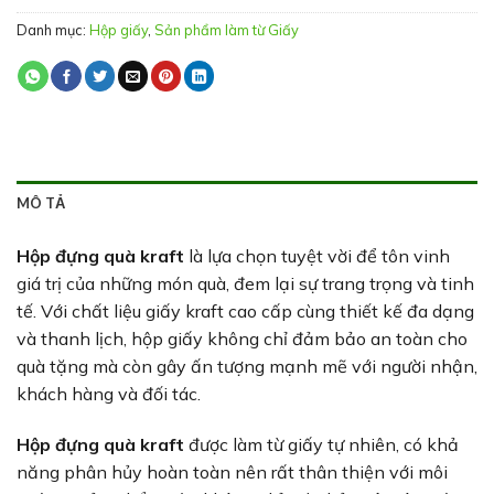
Danh mục:
Hộp giấy
,
Sản phẩm làm từ Giấy
MÔ TẢ
Hộp đựng quà kraft
là lựa chọn tuyệt vời để tôn vinh
giá trị của những món quà, đem lại sự trang trọng và tinh
tế. Với chất liệu giấy kraft cao cấp cùng thiết kế đa dạng
và thanh lịch, hộp giấy không chỉ đảm bảo an toàn cho
quà tặng mà còn gây ấn tượng mạnh mẽ với người nhận,
khách hàng và đối tác.
Hộp đựng quà kraft
được làm từ giấy tự nhiên, có khả
năng phân hủy hoàn toàn nên rất thân thiện với môi