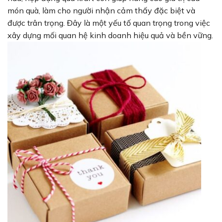
món quà, làm cho người nhận cảm thấy đặc biệt và
được trân trọng. Đây là một yếu tố quan trọng trong việc
xây dựng mối quan hệ kinh doanh hiệu quả và bền vững.