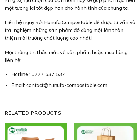
một tương lai tốt đẹp hơn cho hành tinh của chúng ta.
Liên hệ ngay với Hunufa Compostable để được tư vấn và
trải nghiệm những sản phẩm đồ dùng một lần thân
thiện môi trường chất lượng cao nhất!
Mọi thông tin thắc mắc về sản phẩm hoặc mua hàng
liên hệ:
Hotline : 0777 537 537
Email:
contact@hunufa-compostable.com
RELATED PRODUCTS