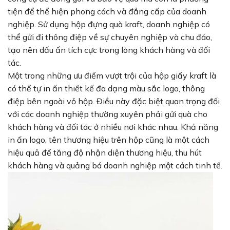
tiện để thể hiện phong cách và đẳng cấp của doanh
nghiệp. Sử dụng hộp đựng quà kraft, doanh nghiệp có
thể gửi đi thông điệp về sự chuyên nghiệp và chu đáo,
tạo nên dấu ấn tích cực trong lòng khách hàng và đối
tác.
Một trong những ưu điểm vượt trội của hộp giấy kraft là
có thể tự in ấn thiết kế đa dạng màu sắc logo, thông
điệp bên ngoài vỏ hộp. Điều này đặc biệt quan trọng đối
với các doanh nghiệp thường xuyên phải gửi quà cho
khách hàng và đối tác ở nhiều nơi khác nhau. Khả năng
in ấn logo, tên thương hiệu trên hộp cũng là một cách
hiệu quả để tăng độ nhận diện thương hiệu, thu hút
khách hàng và quảng bá doanh nghiệp một cách tinh tế.