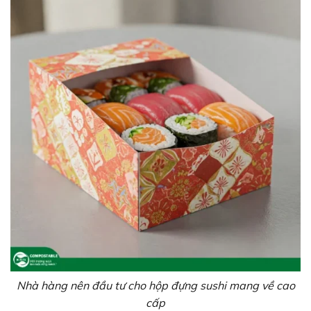
Nhà hàng nên đầu tư cho hộp đựng sushi mang về cao
cấp