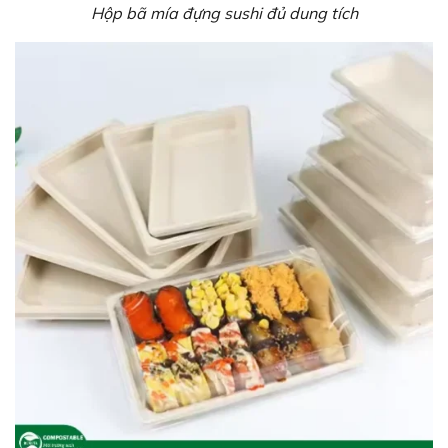
Hộp bã mía đựng sushi đủ dung tích