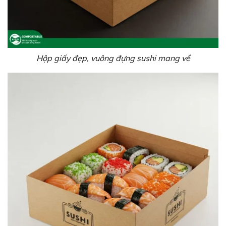
Hộp giấy đẹp, vuông đựng sushi mang về