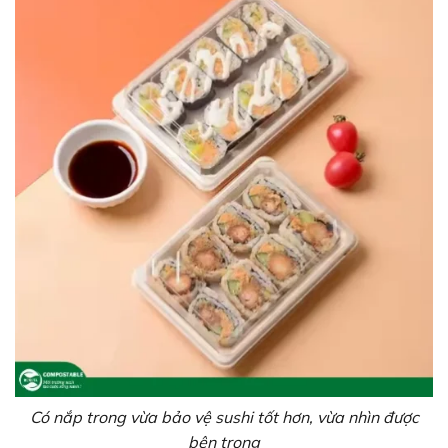
Có nắp trong vừa bảo vệ sushi tốt hơn, vừa nhìn được
bên trong