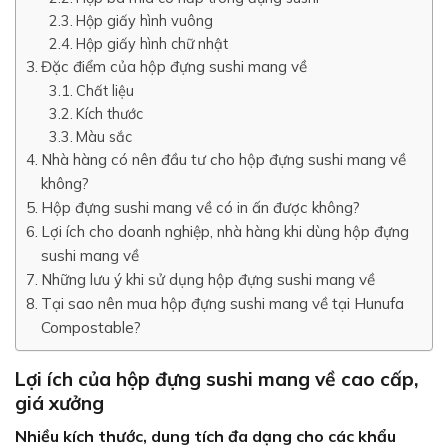
Hộp giấy hình vuông
Hộp giấy hình chữ nhật
Đặc điểm của hộp đựng sushi mang về
Chất liệu
Kích thước
Màu sắc
Nhà hàng có nên đầu tư cho hộp đựng sushi mang về
không?
Hộp đựng sushi mang về có in ấn được không?
Lợi ích cho doanh nghiệp, nhà hàng khi dùng hộp đựng
sushi mang về
Những lưu ý khi sử dụng hộp đựng sushi mang về
Tại sao nên mua hộp đựng sushi mang về tại Hunufa
Compostable?
Lợi ích của hộp đựng sushi mang về cao cấp,
giá xưởng
Nhiều kích thước, dung tích đa dạng cho các khẩu