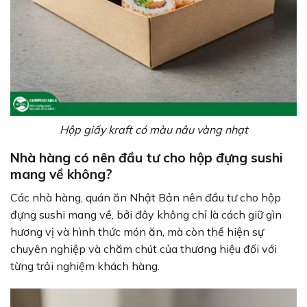
Hộp giấy kraft có màu nâu vàng nhạt
Nhà hàng có nên đầu tư cho hộp đựng sushi
mang về không?
Các nhà hàng, quán ăn Nhật Bản nên đầu tư cho hộp
đựng sushi mang về, bởi đây không chỉ là cách giữ gìn
hương vị và hình thức món ăn, mà còn thể hiện sự
chuyên nghiệp và chăm chút của thương hiệu đối với
từng trải nghiệm khách hàng.