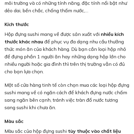
môi trường và có những tính năng, đặc tính nổi bật như
dẻo dai, bền chắc, chống thấm nước,…
Kích thước
Hộp đựng sushi mang về được sản xuất với
nhiều kích
thước khác nhau
để phục vụ đa dạng nhu cầu thưởng
thức món ăn của khách hàng. Dù bạn cần loại hộp nhỏ
để đựng phần 1 người ăn hay những dạng hộp lớn cho
nhiều người hoặc gia đình thì trên thị trường vẫn có đủ
cho bạn lựa chọn.
Một số cửa hàng tinh tế còn chọn mua các loại hộp đựng
sushi mang về có ngăn cách để khách đựng nước chấm
sang ngăn bên cạnh, tránh việc tràn đổ nước tương
sang sushi khi chưa ăn.
Màu sắc
Màu sắc của hộp đựng sushi
tùy thuộc vào chất liệu