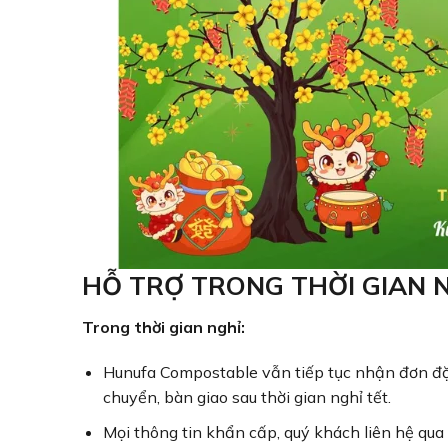
HỖ TRỢ TRONG THỜI GIAN 
Trong thời gian nghỉ:
Hunufa Compostable vẫn tiếp tục nhận đơn đặt
chuyển, bàn giao sau thời gian nghỉ tết.
Mọi thông tin khẩn cấp, quý khách liên hệ qua