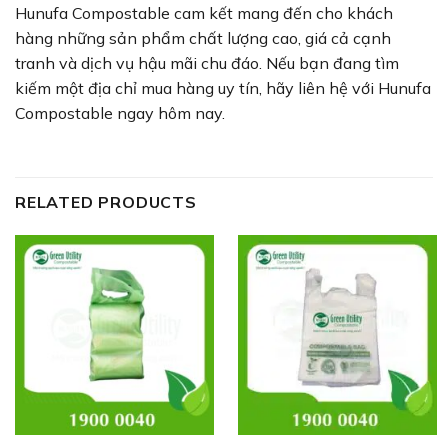
Hunufa Compostable cam kết mang đến cho khách
hàng những sản phẩm chất lượng cao, giá cả cạnh
tranh và dịch vụ hậu mãi chu đáo. Nếu bạn đang tìm
kiếm một địa chỉ mua hàng uy tín, hãy liên hệ với Hunufa
Compostable ngay hôm nay.
RELATED PRODUCTS