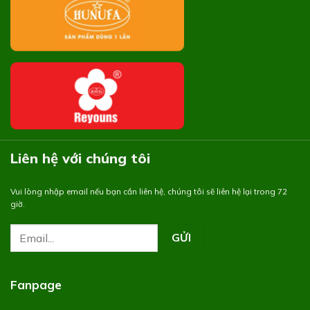
Liên hệ với chúng tôi
Vui lòng nhập email nếu bạn cần liên hệ, chúng tôi sẽ liên hệ lại trong 72
giờ.
Fanpage