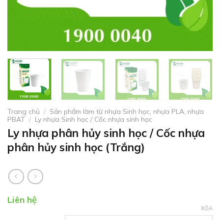
Trang chủ
/
Sản phẩm làm từ nhựa Sinh học, nhựa PLA, nhựa
PBAT
/
Ly nhựa Sinh học / Cốc nhựa sinh học
Ly nhựa phân hủy sinh học / Cốc nhựa
phân hủy sinh học (Trắng)
Liên hệ
XÓA