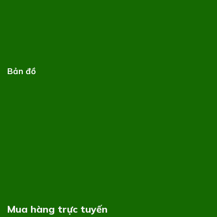
Bản đồ
Mua hàng trực tuyến