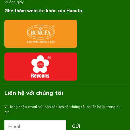
Muỗng giấy
Ghé thăm website khác của Hunufa
Liên hệ với chúng tôi
Vui lòng nhập email nếu bạn cần liên hệ, chúng tôi sẽ liên hệ lại trong 72
giờ.