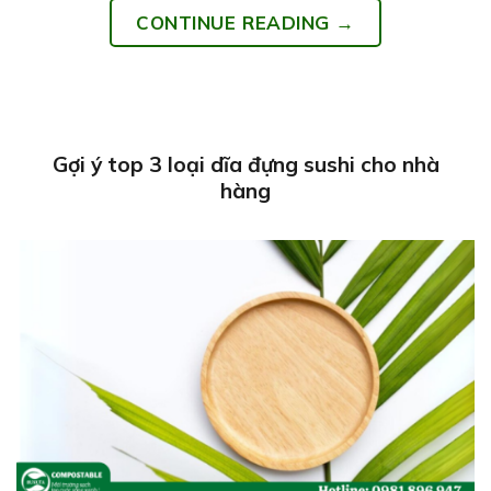
CONTINUE READING
→
Gợi ý top 3 loại dĩa đựng sushi cho nhà
hàng