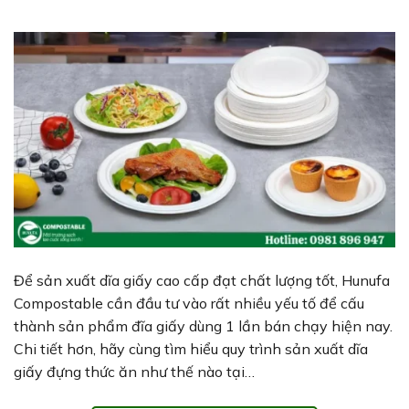
Để sản xuất dĩa giấy cao cấp đạt chất lượng tốt, Hunufa
Compostable cần đầu tư vào rất nhiều yếu tố để cấu
thành sản phẩm đĩa giấy dùng 1 lần bán chạy hiện nay.
Chi tiết hơn, hãy cùng tìm hiểu quy trình sản xuất dĩa
giấy đựng thức ăn như thế nào tại…