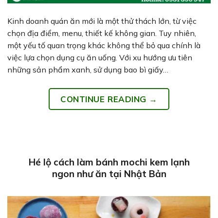
Kinh doanh quán ăn mới là một thử thách lớn, từ việc
chọn địa điểm, menu, thiết kế không gian. Tuy nhiên,
một yếu tố quan trọng khác không thể bỏ qua chính là
việc lựa chọn dụng cụ ăn uống. Với xu hướng ưu tiên
những sản phẩm xanh, sử dụng bao bì giấy…
CONTINUE READING
→
Hé lộ cách làm bánh mochi kem lạnh
ngon như ăn tại Nhật Bản