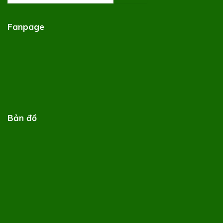
Fanpage
Bản đồ