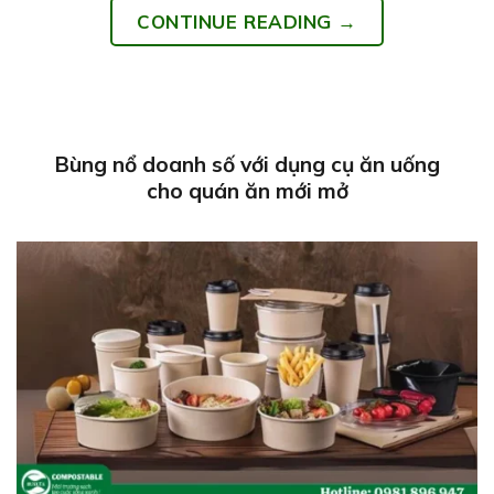
CONTINUE READING
→
Bùng nổ doanh số với dụng cụ ăn uống
cho quán ăn mới mở