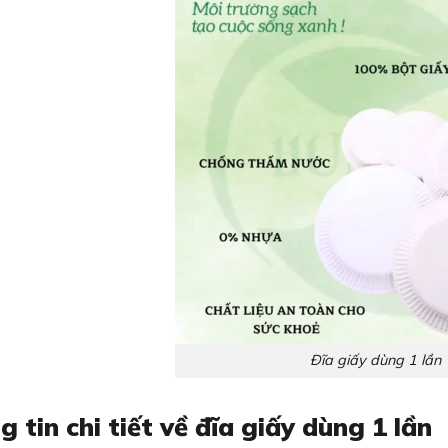
Đĩa giấy dùng 1 lần
 tin chi tiết về đĩa giấy dùng 1 lần