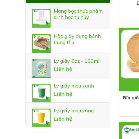
Đ
Màng bọc thực phẩm
sinh học tự hủy
Hộp giấy đựng bánh
trung thu
Ly giấy 6oz - 180ml
Liên hệ
Ly giấy màu xanh
+
Liên hệ
Đĩa giấ
Ly giấy màu vàng
Liên hệ