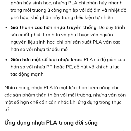
phân hủy sinh học, nhưng PLA chỉ phân hủy nhanh
trong môi trường ủ công nghiệp với độ ẩm và nhiệt độ
phù hợp, khó phân hủy trong điều kiện tự nhiên.
Giá thành cao hơn nhựa truyền thống
: Do quy trình
sản xuất phức tạp hơn và phụ thuộc vào nguồn
nguyên liệu sinh học, chi phí sản xuất PLA vẫn cao
hơn so với nhựa từ dầu mỏ.
Giòn hơn một số loại nhựa khác
: PLA có độ giòn cao
hơn so với nhựa PP hoặc PE, dễ nứt vỡ khi chịu lực
tác động mạnh.
Nhìn chung, nhựa PLA là một lựa chọn tiềm năng cho
các sản phẩm thân thiện với môi trường, nhưng vẫn còn
một số hạn chế cần cân nhắc khi ứng dụng trong thực
tế.
Ứng dụng nhựa PLA trong đời sống