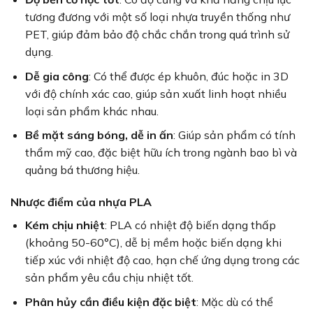
tương đương với một số loại nhựa truyền thống như
PET, giúp đảm bảo độ chắc chắn trong quá trình sử
dụng.
Dễ gia công
: Có thể được ép khuôn, đúc hoặc in 3D
với độ chính xác cao, giúp sản xuất linh hoạt nhiều
loại sản phẩm khác nhau.
Bề mặt sáng bóng, dễ in ấn
: Giúp sản phẩm có tính
thẩm mỹ cao, đặc biệt hữu ích trong ngành bao bì và
quảng bá thương hiệu.
Nhược điểm của nhựa PLA
Kém chịu nhiệt
: PLA có nhiệt độ biến dạng thấp
(khoảng 50-60°C), dễ bị mềm hoặc biến dạng khi
tiếp xúc với nhiệt độ cao, hạn chế ứng dụng trong các
sản phẩm yêu cầu chịu nhiệt tốt.
Phân hủy cần điều kiện đặc biệt
: Mặc dù có thể