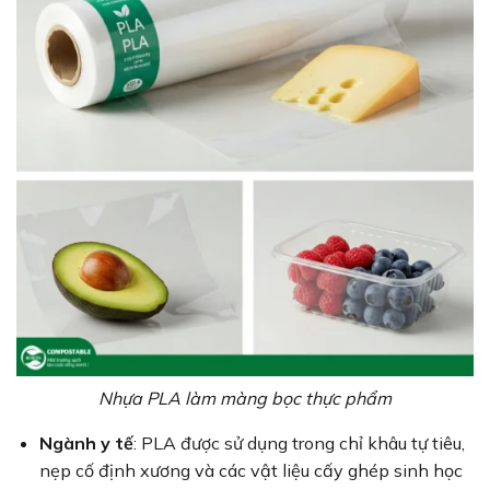
Nhựa PLA làm màng bọc thực phẩm
Ngành y tế
: PLA được sử dụng trong chỉ khâu tự tiêu,
nẹp cố định xương và các vật liệu cấy ghép sinh học