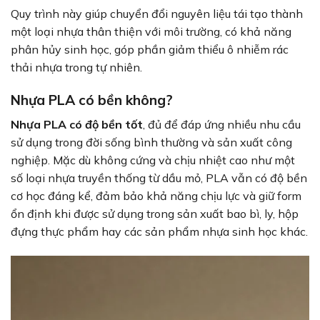
Quy trình này giúp chuyển đổi nguyên liệu tái tạo thành
một loại nhựa thân thiện với môi trường, có khả năng
phân hủy sinh học, góp phần giảm thiểu ô nhiễm rác
thải nhựa trong tự nhiên.
Nhựa PLA có bền không?
Nhựa PLA có độ bền tốt
, đủ để đáp ứng nhiều nhu cầu
sử dụng trong đời sống bình thường và sản xuất công
nghiệp. Mặc dù không cứng và chịu nhiệt cao như một
số loại nhựa truyền thống từ dầu mỏ, PLA vẫn có độ bền
cơ học đáng kể, đảm bảo khả năng chịu lực và giữ form
ổn định khi được sử dụng trong sản xuất bao bì, ly, hộp
đựng thực phẩm hay các sản phẩm nhựa sinh học khác.