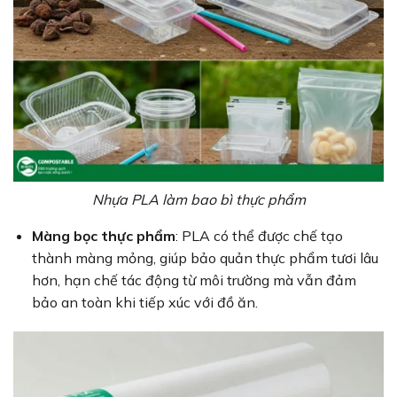
Nhựa PLA làm bao bì thực phẩm
Màng bọc thực phẩm
: PLA có thể được chế tạo
thành màng mỏng, giúp bảo quản thực phẩm tươi lâu
hơn, hạn chế tác động từ môi trường mà vẫn đảm
bảo an toàn khi tiếp xúc với đồ ăn.