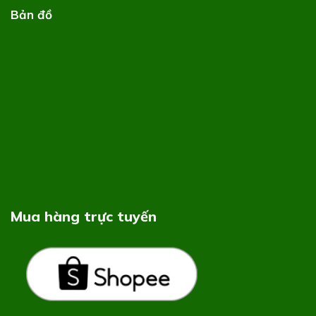
Bản đồ
Mua hàng trực tuyến