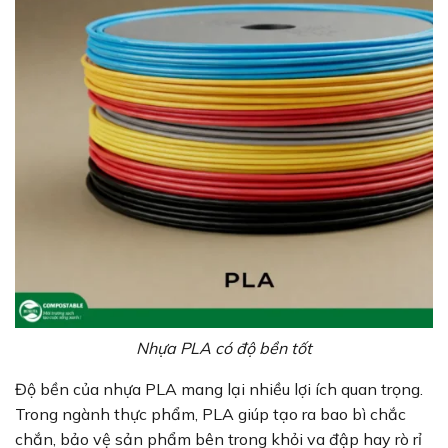
Nhựa PLA có độ bền tốt
Độ bền của nhựa PLA mang lại nhiều lợi ích quan trọng.
Trong ngành thực phẩm, PLA giúp tạo ra bao bì chắc
chắn, bảo vệ sản phẩm bên trong khỏi va đập hay rò rỉ