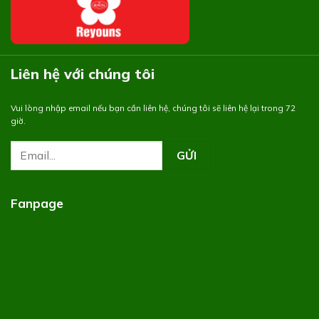
Liên hệ với chúng tôi
Vui lòng nhập email nếu bạn cần liên hệ, chúng tôi sẽ liên hệ lại trong 72
giờ.
Fanpage